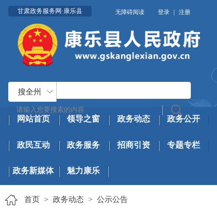
甘肃政务服务网·康乐县
无障碍阅读
登录
|
注册
搜全州
网站首页
领导之窗
政务动态
政务公开
政民互动
政务服务
招商引资
专题专栏
政务新媒体
魅力康乐
首页
>
政务动态
>
公示公告