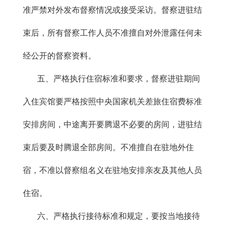
准严禁对外发布督察情况或接受采访。督察进驻结
束后，所有督察工作人员不准擅自对外泄露任何未
经公开的督察资料。
五、严格执行住宿标准和要求，督察进驻期间
入住宾馆要严格按照中央国家机关差旅住宿费标准
安排房间，中途离开要腾退不必要的房间，进驻结
束后要及时腾退全部房间。不准擅自在驻地外住
宿，不准以督察组名义在驻地安排亲友及其他人员
住宿。
六、严格执行接待标准和规定，要按当地接待