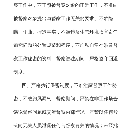
察工作中，不干预被督察对象的正常工作，不准向
被督察对象提出与督察工作无关的要求。不准隐
瞒、歪曲、捏造事实，不准违反生态环境损害责任
追究问题的处置规范和程序，不准私自留存涉及督
察工作秘密的资料。督察进驻期间，严格遵守回避
制度。
四、严格执行保密制度，不准泄露督察工作秘
密，不准跑风漏气。督察期间，严禁在非工作场合
谈论督察问题或交流督察内部情况；严禁以任何形
式向无关人员泄露任何与督察有关的情况；未经批