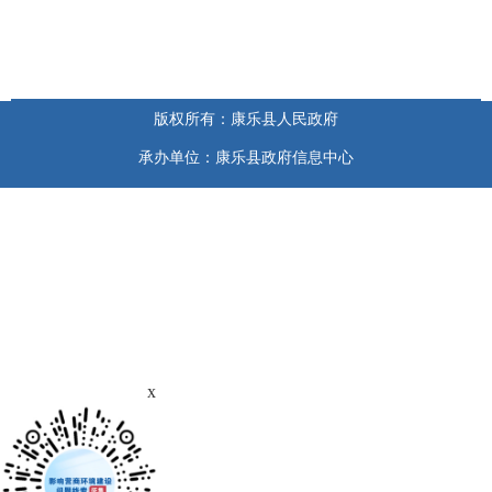
版权所有：康乐县人民政府
承办单位：康乐县政府信息中心
x