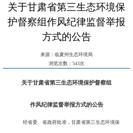
关于甘肃省第三生态环境保
护督察组作风纪律监督举报
方式的公告
来源：临夏州生态环境局
浏览次数：
543
次
发布时间： 2026-05-25 15:38
关于甘肃省第三生态环境保护督察组
作风纪律监督举报方式的公告
经省委、省政府批准，甘肃省第三生态环境保