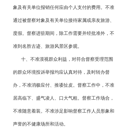
象及有关单位报销任何应由个人支付的费用。不准
通过被督察对象及有关单位接待家属或亲友旅游、
度假。督察进驻期间，除工作需要并经批准外，不
准到名胜古迹、旅游风景区参观。
十、不准漠视群众利益，对符合督察受理范围
的群众环境投诉举报均应认真对待，及时转办督
办，不准消极应付、推诿扯皮。督察工作中，不准
居高临下、盛气凌人、口大气粗。督察工作场合，
不准随意着装。不准涉足影响督察工作人员形象和
声誉的不健康场所和活动。