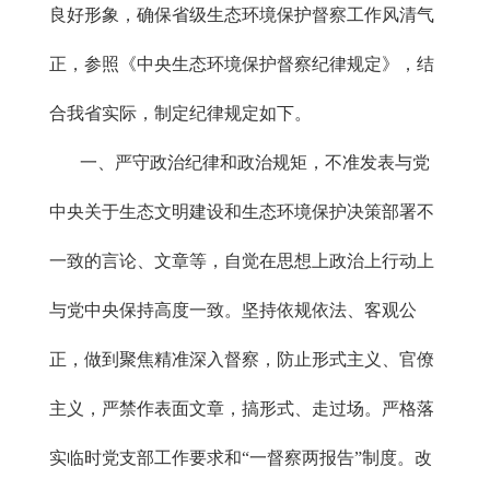
良好形象，确保省级生态环境保护督察工作风清气
正，参照《中央生态环境保护督察纪律规定》，结
合我省实际，制定纪律规定如下。
一、严守政治纪律和政治规矩，不准发表与党
中央关于生态文明建设和生态环境保护决策部署不
一致的言论、文章等，自觉在思想上政治上行动上
与党中央保持高度一致。坚持依规依法、客观公
正，做到聚焦精准深入督察，防止形式主义、官僚
主义，严禁作表面文章，搞形式、走过场。严格落
实临时党支部工作要求和“一督察两报告”制度。改