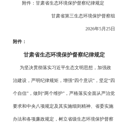
附件：甘肃省生态环境保护督察纪律规定
甘肃省第三生态环境保护督察组
2026年5月25日
附件：
甘肃省生态环境保护督察纪律规定
为坚决贯彻落实习近平生态文明思想，加强政
治建设，严明纪律规矩，增强“四个意识”，坚定“四
个自信”，做到“两个维护”，严格落实全面从严治党
要求和中央八项规定及其实施细则精神、省委实施
办法和各项廉政规定，树立省级生态环境保护督察