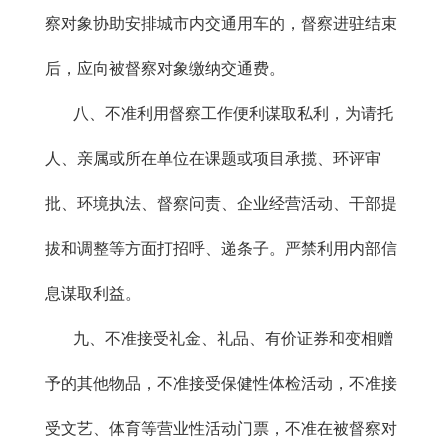
察对象协助安排城市内交通用车的，督察进驻结束
后，应向被督察对象缴纳交通费。
八、不准利用督察工作便利谋取私利，为请托
人、亲属或所
在单位在课题或项目承揽、环评审
批、环境执法、督察问责、企业经营活动、干部提
拔和调整等方面打招呼、递条子。严禁利用内部信
息谋取利益。
九、不准接受礼金、礼品、有价证券和变相赠
予的其他物品，不准接受保健性体检活动，不准接
受文艺、体育等营业性活动门票，不准在被督察对