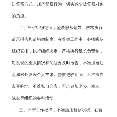
进督察方式，规范督察行为，切实减少被督察对象
的负担。
二、严守组织纪律，坚决服从领导，严格执行
请示报告和请销假制度。在督察工作中，必须听从
组织安排，执行组织决定，严格执行组长负责制，
对发现的重大情况和问题要及时报告，不准擅自处
置和对外发表个人主张。督察进驻期间，不准擅自
离开驻地、不准私自会客；不准参加老乡、校友、
战友等组织的各种活动。
三、严守工作纪律，不准滥用督察职权。在督