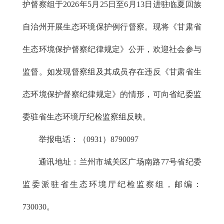
护督察组于2026年5月25日至6月13日进驻临夏回族
自治州开展生态环境保护例行督察。现将《甘肃省
生态环境保护督察纪律规定》公开，欢迎社会参与
监督。如发现督察组及其成员存在违反《甘肃省生
态环境保护督察纪律规定》的情形，可向省纪委监
委驻省生态环境厅纪检监察组反映。
举报电话：（0931）8790097
通讯地址：兰州市城关区广场南路77号省纪委
监委派驻省生态环境厅纪检监察组，邮编：
730030。