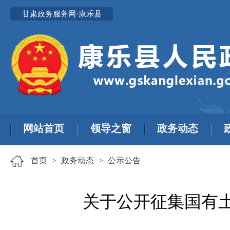
甘肃政务服务网·康乐县
网站首页
领导之窗
政务动态
首页
>
政务动态
>
公示公告
关于公开征集国有