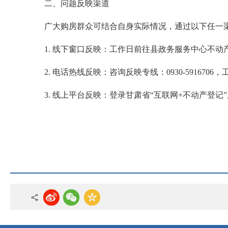
二、问题反映渠道
广大购房群众可结合自身实际情况，通过以下任一
1. 线下窗口反映：工作日前往县政务服务中心不
2. 电话热线反映：咨询反映专线：0930-591
3. 线上平台反映：登录甘肃省“互联网+不动产登记”服务