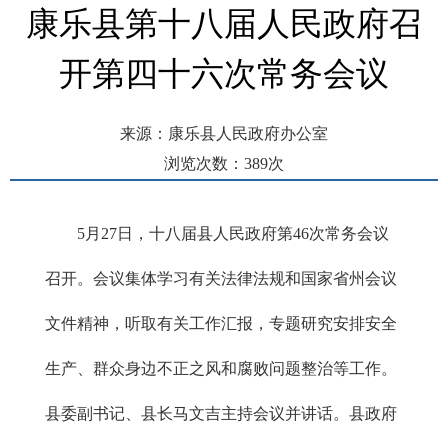
康乐县第十八届人民政府召
开第四十六次常务会议
来源：康乐县人民政府办公室
浏览次数：
389
次
发布时间： 2024-05-28 09:05
5月27日，十八届县人民政府第46次常务会议
召开。会议集体学习有关法律法规和国家省州会议
文件精神，听取有关工作汇报，专题研究安排安全
生产、群众身边不正之风和腐败问题整治等工作。
县委副书记、县长马文吉主持会议并讲话。县政府