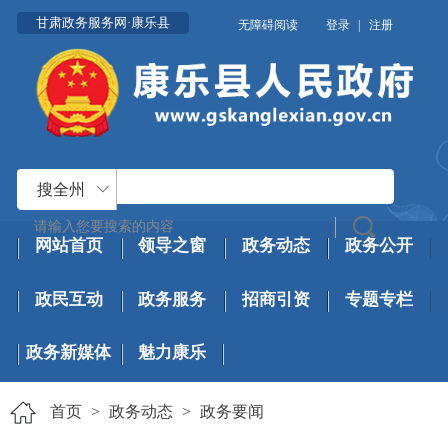
甘肃政务服务网·康乐县
无障碍阅读
登录
|
注册
搜全州
网站首页
领导之窗
政务动态
政务公开
政民互动
政务服务
招商引资
专题专栏
政务新媒体
魅力康乐
首页
>
政务动态
>
政务要闻