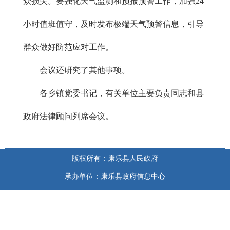
众损失。要强化天气监测和预报预警工作，加强24
小时值班值守，及时发布极端天气预警信息，引导
群众做好防范应对工作。
会议还研究了其他事项。
各乡镇党委书记，有关单位主要负责同志和县
政府法律顾问列席会议。
版权所有：康乐县人民政府
承办单位：康乐县政府信息中心