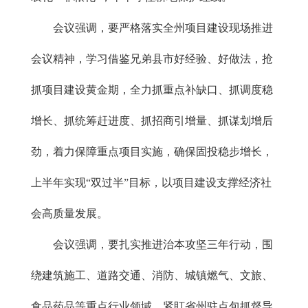
会议强调，要严格落实全州项目建设现场推进
会议精神，学习借鉴兄弟县市好经验、好做法，抢
抓项目建设黄金期，全力抓重点补缺口、抓调度稳
增长、抓统筹赶进度、抓招商引增量、抓谋划增后
劲，着力保障重点项目实施，确保固投稳步增长，
上半年实现“双过半”目标，以项目建设支撑经济社
会高质量发展。
会议强调，要扎实推进治本攻坚三年行动，围
绕建筑施工、道路交通、消防、城镇燃气、文旅、
食品药品等重点行业领域，紧盯省州驻点包抓督导