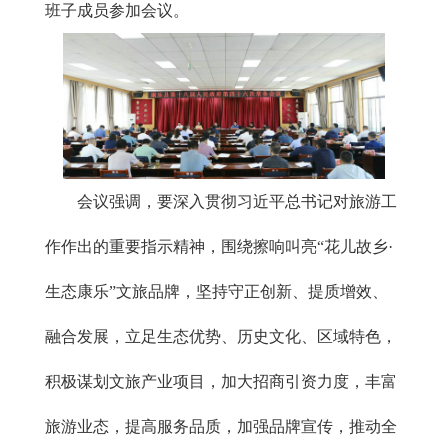
班子成员参加会议。
会议强调，要深入贯彻习近平总书记对旅游工
作作出的重要指示精神，围绕擦响叫亮“花儿故乡·
生态康乐”文旅品牌，坚持守正创新、提质增效、
融合发展，立足生态优势、历史文化、区域特色，
积极谋划文旅产业项目，加大招商引资力度，丰富
旅游业态，提高服务品质，加强品牌宣传，推动全