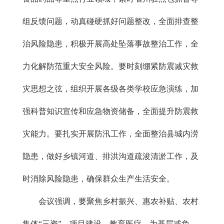
组反馈问题，动真碰硬抓好问题整改，全面排查整
治风险隐患，积极开展高处坠落事故整治工作，全
力化解防范重大安全风险。要时刻绷紧防震减灾救
灾思想之弦，组织开展各级各类学校应急演练，加
强科普知识宣传和应急物资储备，全面提升防震救
灾能力。要扎实开展防汛工作，全面整治县城内涝
隐患，做好乡镇河道、排洪沟道疏浚清淤工作，及
时消除风险隐患，确保群众生产生活安全。
会议强调，要聚焦乡村振兴、惠农补贴、农村
集体“三资”、项目建设、教育医疗、为基层减负、