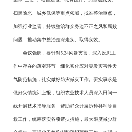
扫黑除恶、城乡低保等重点领域，找准整治重点，
加强行业监管，持续整治群众身边不正之风和腐败
问题，推动集中整治走深走实、取得实效。
会议强调，要针对5.24风暴灾害，深入反思工
作中存在的薄弱环节，细化实化应对突发灾害性天
气防范措施，扎实做好防灾减灾工作。要实事求是
做好灾情统计上报，组织农业技术人员深入田间一
线开展技术指导服务，帮助群众开展拆种补种等自
救工作，统筹落实各项帮扶措施，最大限度减少群