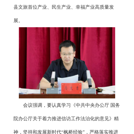
县文旅首位产业、民生产业、幸福产业高质量发
展。
会议强调，要认真学习《中共中央办公厅 国务
院办公厅关于着力推进信访工作法治化的意见》精
神，坚持和发展新时代“枫桥经验”，严格落实推进