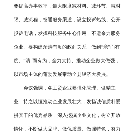
要提高办事效率，最大限度减材料、减环节、减时
限、减流程，畅通服务渠道，设立投诉热线、公开
投诉电话，发挥科技服务中心作用，不遗余力服务
企业。要构建亲清有度的政商关系，做到“亲”而有
度、“清”而有为，全力支持、推动企业做大做强，
以市场主体的蓬勃发展带动全县经济大发展。
会议强调，各工贸企业要强化管理、做精主
业，持之以恒推动企业发展壮大，发扬诚信质朴爱
拼实干的优秀品质，深入挖掘企业文化，树立开放
情怀，不断做大品牌、做优质量、做强特色，努力