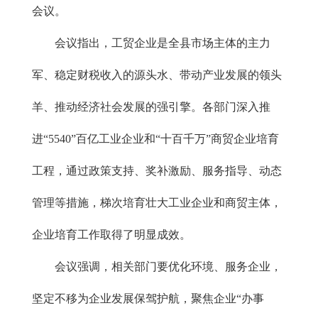
会议。
会议指出，工贸企业是全县市场主体的主力
军、稳定财税收入的源头水、带动产业发展的领头
羊、推动经济社会发展的强引擎。各部门深入推
进“5540”百亿工业企业和“十百千万”商贸企业培育
工程，通过政策支持、奖补激励、服务指导、动态
管理等措施，梯次培育壮大工业企业和商贸主体，
企业培育工作取得了明显成效。
会议强调，相关部门要优化环境、服务企业，
坚定不移为企业发展保驾护航，聚焦企业“办事