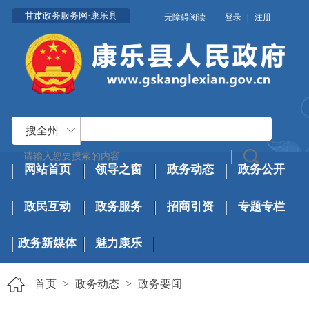
甘肃政务服务网·康乐县
无障碍阅读
登录
|
注册
搜全州
网站首页
领导之窗
政务动态
政务公开
政民互动
政务服务
招商引资
专题专栏
政务新媒体
魅力康乐
首页
>
政务动态
>
政务要闻