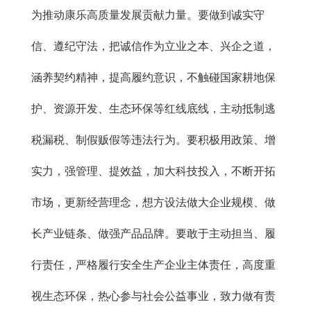
为推动康乐高质量发展贡献力量。要做到诚实守
信、遵纪守法，把诚信作为立业之本、兴企之道，
涵养契约精神，提高履约意识，不触碰国家耕地保
护、资源开发、生态环保等红线底线，主动抵制逃
税漏税、制假贩假等违法行为。要积极用政策、增
实力，强管理、提效益，加大科技投入，不断开拓
市场，更新经营理念，想方设法做大企业规模、做
长产业链条、做强产品品牌。要敢于主动担当、履
行责任，严格履行安全生产企业主体责任，高度重
视生态环保，热心参与社会公益事业，致力做有责