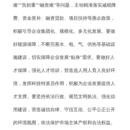
难”“负担重”“融资难”等问题，主动精准落实减税降
费、资金奖补、融资贷款、项目扶持等惠企政策，
积极引导企业集团化、规模化、多元化发展。要做
好能源保障，不断完善水、电、气、供热等基础设
施建设，切实保障企业发展“贴身”需求。要做好人
才保障，强化人才培训，营造选人用人育人良好环
境，发挥科技特派员作用，积极为企业发展提供人
才支撑。要坚持依法行政、规范文明执法、强化信
用建设，营造诚信自律、守信互信、公平公正公开
的环境氛围，依法保护市场主体产权和合法权益。