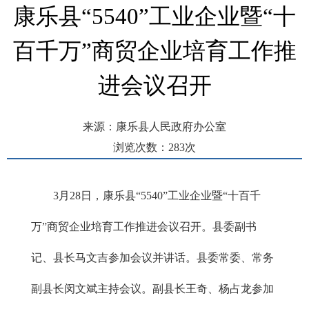
康乐县“5540”工业企业暨“十
百千万”商贸企业培育工作推
进会议召开
来源：康乐县人民政府办公室
浏览次数：
283
次
发布时间： 2024-03-29 15:58
3月28日，康乐县“5540”工业企业暨“十百千
万”商贸企业培育工作推进会议召开。县委副书
记、县长马文吉参加会议并讲话。县委常委、常务
副县长闵文斌主持会议。副县长王奇、杨占龙参加