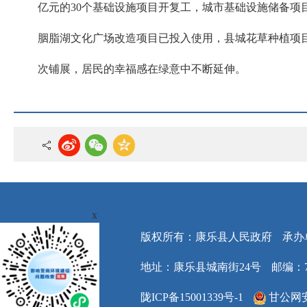
亿元的30个基础设施项目开复工，城市基础设施储备项
胭脂湖文化广场改造项目已投入使用，县城花草种植项目
次铺展，居民的幸福感在绿意中不断延伸。
x
版权所有：康乐县人民政府
承办
地址：康乐县城南街24号
邮编：7
陇ICP备15001339号-1
甘公网安备