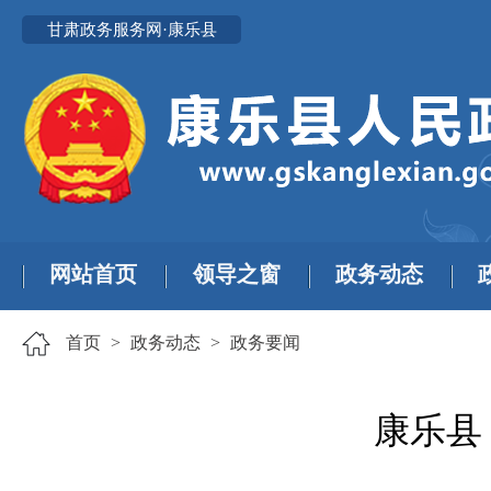
甘肃政务服务网·康乐县
网站首页
领导之窗
政务动态
首页
>
政务动态
>
政务要闻
康乐县