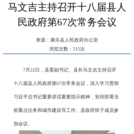
马文吉主持召开十八届县人
民政府第67次常务会议
来源：康乐县人民政府办公室
浏览次数：
515
次
发布时间： 2025-07-23 09:14
7月22日，县委副书记、县长马文吉主持召开
十八届县人民政府第67次常务会议，深入学习贯彻
习近平总书记重要讲话重要指示精神，安排部署当
前重点任务和城市建设等工作。县政府班子成员参
加会议。