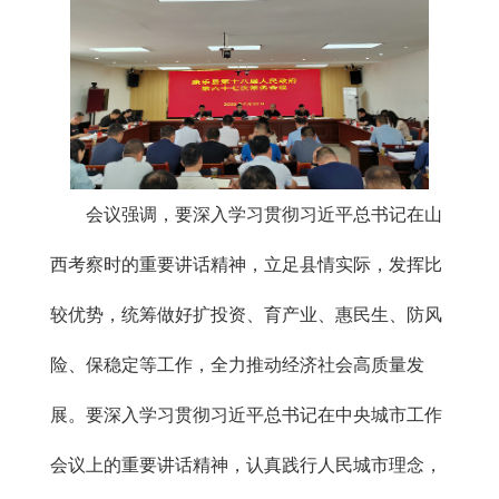
会议强调，要深入学习贯彻习近平总书记在山
西考察时的重要讲话精神，立足县情实际，发挥比
较优势，统筹做好扩投资、育产业、惠民生、防风
险、保稳定等工作，全力推动经济社会高质量发
展。要深入学习贯彻习近平总书记在中央城市工作
会议上的重要讲话精神，认真践行人民城市理念，