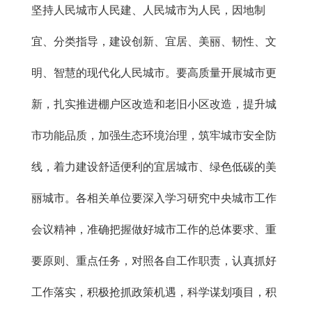
坚持人民城市人民建、人民城市为人民，因地制
宜、分类指导，建设创新、宜居、美丽、韧性、文
明、智慧的现代化人民城市。要高质量开展城市更
新，扎实推进棚户区改造和老旧小区改造，提升城
市功能品质，加强生态环境治理，筑牢城市安全防
线，着力建设舒适便利的宜居城市、绿色低碳的美
丽城市。各相关单位要深入学习研究中央城市工作
会议精神，准确把握做好城市工作的总体要求、重
要原则、重点任务，对照各自工作职责，认真抓好
工作落实，积极抢抓政策机遇，科学谋划项目，积