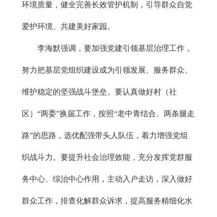
环境质量，健全完善长效管护机制，引导群众自觉
爱护环境、共建美好家园。
李海默强调，要加强党建引领基层治理工作，
努力把基层党组织建设成为引领发展、服务群众、
维护稳定的坚强战斗堡垒。要认真做好村（社
区）“两委”换届工作，按照“老中青结合、两条腿走
路”的思路，选优配强带头人队伍，着力增强党组
织战斗力。要提升社会治理效能，充分发挥党群服
务中心、综治中心作用，主动入户走访，深入做好
群众工作，排查化解群众诉求，提高服务精细化水