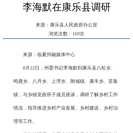
李海默在康乐县调研
来源：康乐县人民政府办公室
浏览次数：
169
次
发布时间： 2025-08-25 09:33
来源：临夏州融媒体中心
8月22日，州委书记李海默到康乐县八松乡、
鸣鹿乡、八丹乡、上湾乡、附城镇、康丰乡、苏集
镇，与乡镇党政班子成员座谈，调研了解乡村工作
情况，指导推进乡村产业发展、乡村建设、乡村治
理等工作。