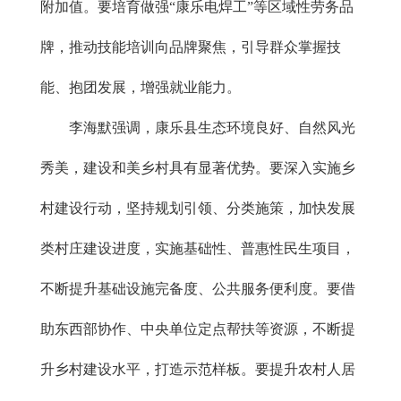
附加值。要培育做强“康乐电焊工”等区域性劳务品
牌，推动技能培训向品牌聚焦，引导群众掌握技
能、抱团发展，增强就业能力。
李海默强调，康乐县生态环境良好、自然风光
秀美，建设和美乡村具有显著优势。要深入实施乡
村建设行动，坚持规划引领、分类施策，加快发展
类村庄建设进度，实施基础性、普惠性民生项目，
不断提升基础设施完备度、公共服务便利度。要借
助东西部协作、中央单位定点帮扶等资源，不断提
升乡村建设水平，打造示范样板。要提升农村人居