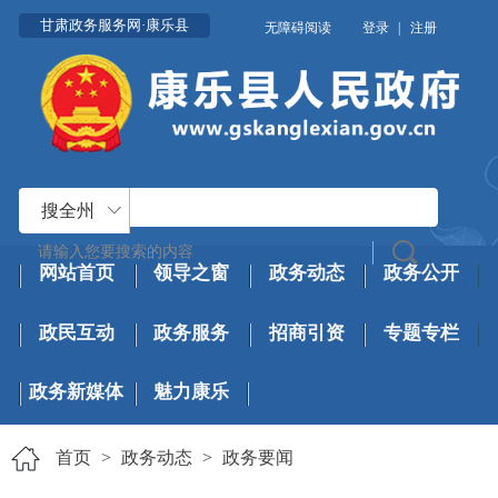
甘肃政务服务网·康乐县
无障碍阅读
登录
|
注册
搜全州
网站首页
领导之窗
政务动态
政务公开
政民互动
政务服务
招商引资
专题专栏
政务新媒体
魅力康乐
首页
>
政务动态
>
政务要闻