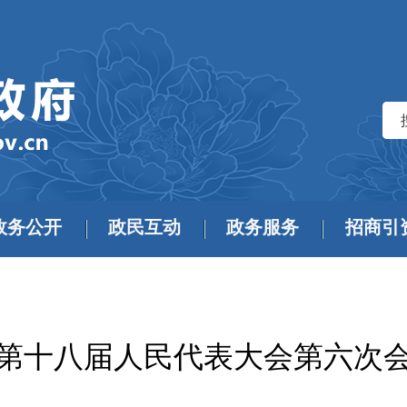
政务公开
政民互动
政务服务
招商引
第十八届人民代表大会第六次