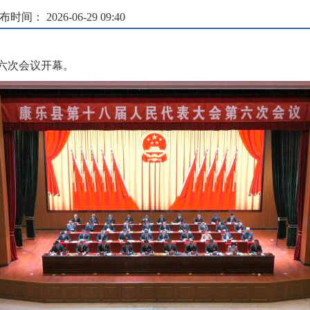
布时间： 2026-06-29 09:40
第六次会议开幕。