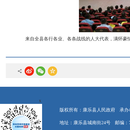
来自全县各行各业、各条战线的人大代表，满怀豪
x
版权所有：康乐县人民政府
承办
地址：康乐县城南街24号
邮编：7