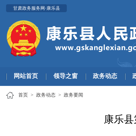
甘肃政务服务网·康乐县
网站首页
领导之窗
政务动态
首页
>
政务动态
>
政务要闻
康乐县