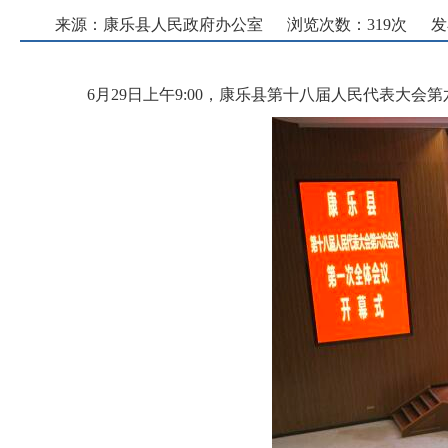
来源：康乐县人民政府办公室
浏览次数：
319
次
发
6月29日上午9:00，康乐县第十八届人民代表大会