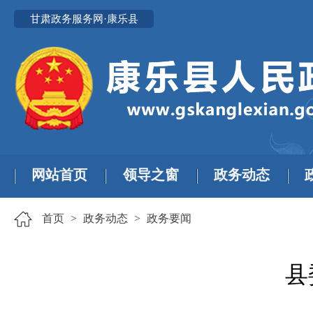
甘肃政务服务网·康乐县
网站首页
领导之窗
政务动态
首页
>
政务动态
>
政务要闻
县