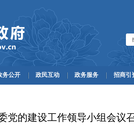
政务公开
政民互动
政务服务
招商引
委党的建设工作领导小组会议