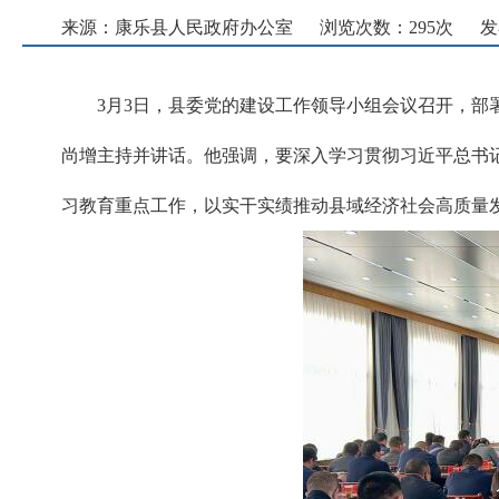
来源：康乐县人民政府办公室
浏览次数：
295
次
发
3月3日，县委党的建设工作领导小组会议召开，
尚增主持并讲话。他强调，要深入学习贯彻习近平总书
习教育重点工作，以实干实绩推动县域经济社会高质量