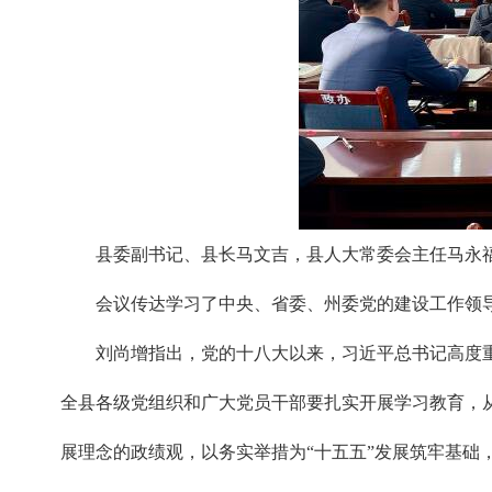
县委副书记、县长马文吉，县人大常委会主任马永
会议传达学习了中央、省委、州委党的建设工作领
刘尚增指出，党的十八大以来，习近平总书记高度
全县各级党组织和广大党员干部要扎实开展学习教育，
展理念的政绩观，以务实举措为“十五五”发展筑牢基础