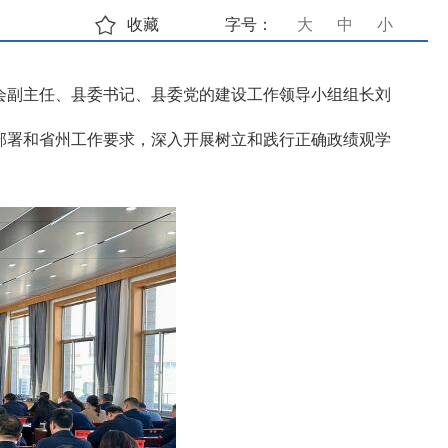
收藏
字号：
大
中
小
会副主任、县委书记、县委党的建设工作领导小组组长刘
部署和省州工作要求，深入开展树立和践行正确政绩观学