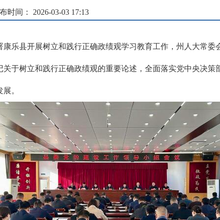
布时间： 2026-03-03 17:13
部署康乐县开展树立和践行正确政绩观学习教育工作，州人大常委
记关于树立和践行正确政绩观的重要论述，全面落实党中央决策
发展。