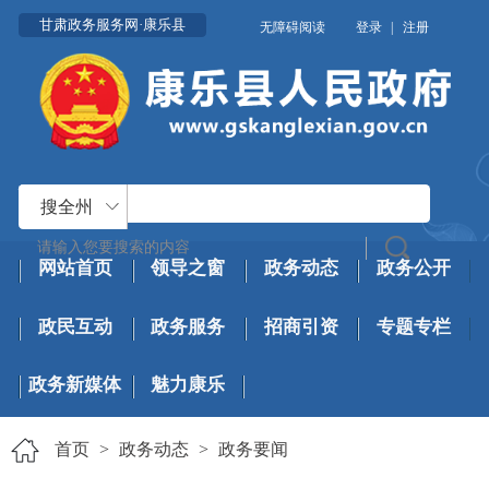
甘肃政务服务网·康乐县
无障碍阅读
登录
|
注册
搜全州
网站首页
领导之窗
政务动态
政务公开
政民互动
政务服务
招商引资
专题专栏
政务新媒体
魅力康乐
首页
>
政务动态
>
政务要闻