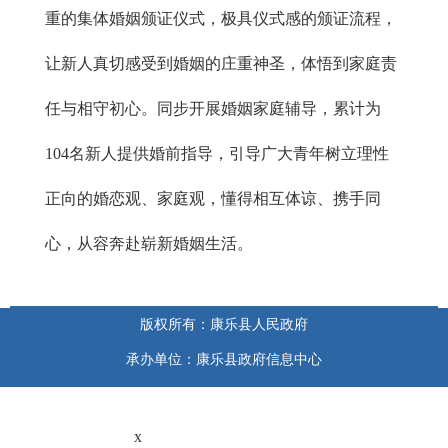
重的集体婚姻颁证仪式，极具仪式感的颁证流程，
让新人真切感受到婚姻的庄重神圣，体悟到家庭责
任与相守初心。同步开展婚姻家庭辅导，累计为
104名新人提供婚前指导，引导广大青年树立理性
正向的婚恋观、家庭观，懂得相互体谅、携手同
心，从容奔赴崭新婚姻生活。
版权所有：康乐县人民政府
承办单位：康乐县政府信息中心
x