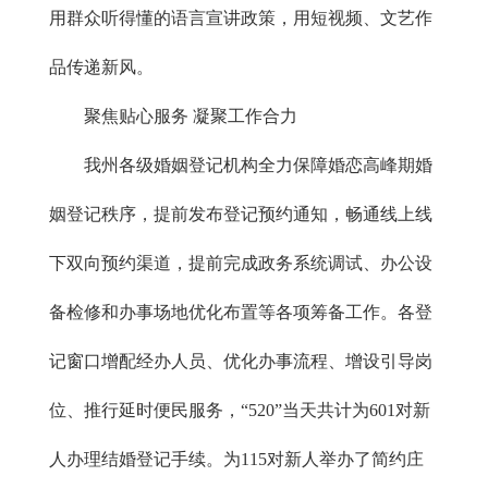
用群众听得懂的语言宣讲政策，用短视频、文艺作
品传递新风。
聚焦贴心服务 凝聚工作合力
我州各级婚姻登记机构全力保障婚恋高峰期婚
姻登记秩序，提前发布登记预约通知，畅通线上线
下双向预约渠道，提前完成政务系统调试、办公设
备检修和办事场地优化布置等各项筹备工作。各登
记窗口增配经办人员、优化办事流程、增设引导岗
位、推行延时便民服务，“520”当天共计为601对新
人办理结婚登记手续。为115对新人举办了简约庄