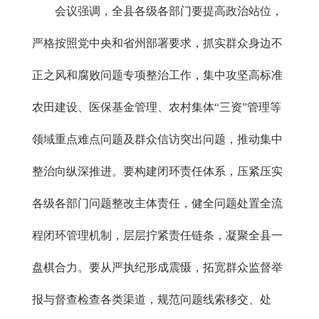
会议强调，全县各级各部门要提高政治站位，
严格按照党中央和省州部署要求，抓实群众身边不
正之风和腐败问题专项整治工作，集中攻坚高标准
农田建设、医保基金管理、农村集体“三资”管理等
领域重点难点问题及群众信访突出问题，推动集中
整治向纵深推进。要构建闭环责任体系，压紧压实
各级各部门问题整改主体责任，健全问题处置全流
程闭环管理机制，层层拧紧责任链条，凝聚全县一
盘棋合力。要从严执纪形成震慑，拓宽群众监督举
报与督查检查各类渠道，规范问题线索移交、处