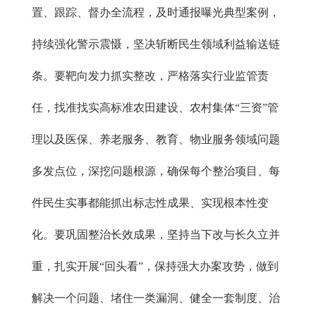
置、跟踪、督办全流程，及时通报曝光典型案例，
持续强化警示震慑，坚决斩断民生领域利益输送链
条。要靶向发力抓实整改，严格落实行业监管责
任，找准找实高标准农田建设、农村集体“三资”管
理以及医保、养老服务、教育、物业服务领域问题
多发点位，深挖问题根源，确保每个整治项目、每
件民生实事都能抓出标志性成果、实现根本性变
化。要巩固整治长效成果，坚持当下改与长久立并
重，扎实开展“回头看”，保持强大办案攻势，做到
解决一个问题、堵住一类漏洞、健全一套制度、治