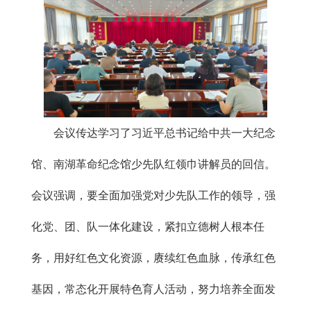
会议传达学习了习近平总书记给中共一大纪念
馆、南湖革命纪念馆少先队红领巾讲解员的回信。
会议强调，要全面加强党对少先队工作的领导，强
化党、团、队一体化建设，紧扣立德树人根本任
务，用好红色文化资源，赓续红色血脉，传承红色
基因，常态化开展特色育人活动，努力培养全面发