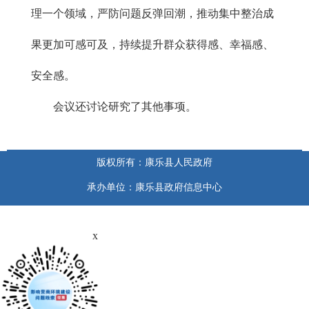
理一个领域，严防问题反弹回潮，推动集中整治成
果更加可感可及，持续提升群众获得感、幸福感、
安全感。
会议还讨论研究了其他事项。
版权所有：康乐县人民政府
承办单位：康乐县政府信息中心
x