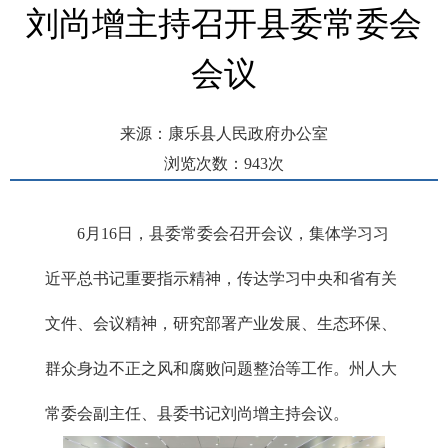
刘尚增主持召开县委常委会
会议
来源：康乐县人民政府办公室
浏览次数：
943
次
发布时间： 2026-06-17 09:27
6月16日，县委常委会召开会议，集体学习习
近平总书记重要指示精神，传达学习中央和省有关
文件、会议精神，研究部署产业发展、生态环保、
群众身边不正之风和腐败问题整治等工作。州人大
常委会副主任、县委书记刘尚增主持会议。