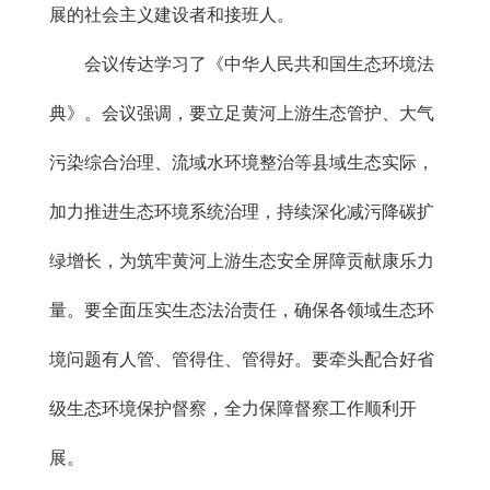
展的社会主义建设者和接班人。
会议传达学习了《中华人民共和国生态环境法
典》。会议强调，要立足黄河上游生态管护、大气
污染综合治理、流域水环境整治等县域生态实际，
加力推进生态环境系统治理，持续深化减污降碳扩
绿增长，为筑牢黄河上游生态安全屏障贡献康乐力
量。要全面压实生态法治责任，确保各领域生态环
境问题有人管、管得住、管得好。要牵头配合好省
级生态环境保护督察，全力保障督察工作顺利开
展。