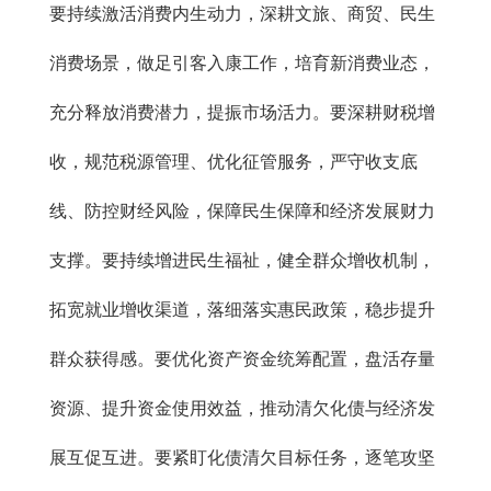
要持续激活消费内生动力，深耕文旅、商贸、民生
消费场景，做足引客入康工作，培育新消费业态，
充分释放消费潜力，提振市场活力。要深耕财税增
收，规范税源管理、优化征管服务，严守收支底
线、防控财经风险，保障民生保障和经济发展财力
支撑。要持续增进民生福祉，健全群众增收机制，
拓宽就业增收渠道，落细落实惠民政策，稳步提升
群众获得感。要优化资产资金统筹配置，盘活存量
资源、提升资金使用效益，推动清欠化债与经济发
展互促互进。要紧盯化债清欠目标任务，逐笔攻坚