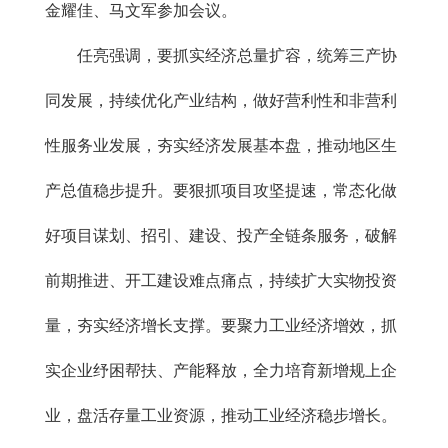
金耀佳、马文军参加会议。
任亮强调，要抓实经济总量扩容，统筹三产协
同发展，持续优化产业结构，做好营利性和非营利
性服务业发展，夯实经济发展基本盘，推动地区生
产总值稳步提升。要狠抓项目攻坚提速，常态化做
好项目谋划、招引、建设、投产全链条服务，破解
前期推进、开工建设难点痛点，持续扩大实物投资
量，夯实经济增长支撑。要聚力工业经济增效，抓
实企业纾困帮扶、产能释放，全力培育新增规上企
业，盘活存量工业资源，推动工业经济稳步增长。