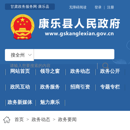
甘肃政务服务网·康乐县
无障碍阅读
登录
|
注册
搜全州
网站首页
领导之窗
政务动态
政务公开
政民互动
政务服务
招商引资
专题专栏
政务新媒体
魅力康乐
首页
>
政务动态
>
政务要闻