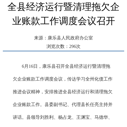
全县经济运行暨清理拖欠企
业账款工作调度会议召开
来源：康乐县人民政府办公室
浏览次数：
296
次
发布时间： 2026-06-17 09:24
6月16日，康乐县召开全县经济运行暨清理拖
欠企业账款工作调度会议，传达学习全州化债工作
推进会议精神，安排推进全县经济运行和清理拖欠
企业账款工作。县委副书记、代理县长任亮主持并
讲话。县领导刘胜利、杨占龙、王渊宝、马德华、