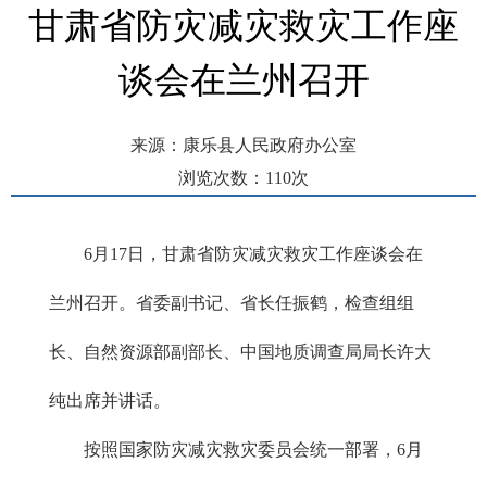
甘肃省防灾减灾救灾工作座
谈会在兰州召开
来源：康乐县人民政府办公室
浏览次数：
110
次
发布时间： 2026-06-18 09:47
6月17日，甘肃省防灾减灾救灾工作座谈会在
兰州召开。省委副书记、省长任振鹤，检查组组
长、自然资源部副部长、中国地质调查局局长许大
纯出席并讲话。
按照国家防灾减灾救灾委员会统一部署，6月