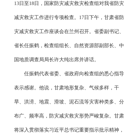
13日至18日，国家防灾减灾救灾检查组对我省防灾
减灾救灾工作进行专项检查。17日下午，甘肃省防
灾减灾救灾工作座谈会在兰州召开。省委副书记、
省长任振鹤，检查组组长、自然资源部副部长、中
国地质调查局局长许大纯出席并讲话。
任振鹤代表省委、省政府向检查组的悉心指导
表示感谢。他说，甘肃地形复杂、气候多样，干
旱、洪涝、地震、滑坡、泥石流等灾害种类多、分
布广、频率高，防灾减灾救灾形势严峻复杂。甘肃
将深入贯彻落实习近平总书记重要指示批示精神，