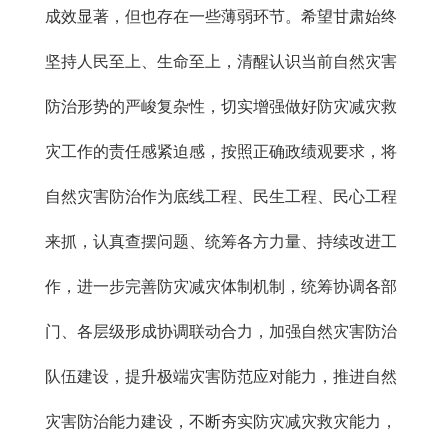
成效显著，但也存在一些薄弱环节。希望甘肃始终
坚持人民至上、生命至上，清醒认识当前自然灾害
防治形势的严峻复杂性，切实增强做好防灾减灾救
灾工作的责任感紧迫感，按照正确政绩观要求，将
自然灾害防治作为底线工程、民生工程、民心工程
来抓，认真查摆问题、统筹各方力量、持续改进工
作，进一步完善防灾减灾体制机制，统筹协调各部
门、各层级形成协调联动合力，加强自然灾害防治
队伍建设，提升极端灾害防范应对能力，推进自然
灾害防治能力建设，不断夯实防灾减灾救灾能力，