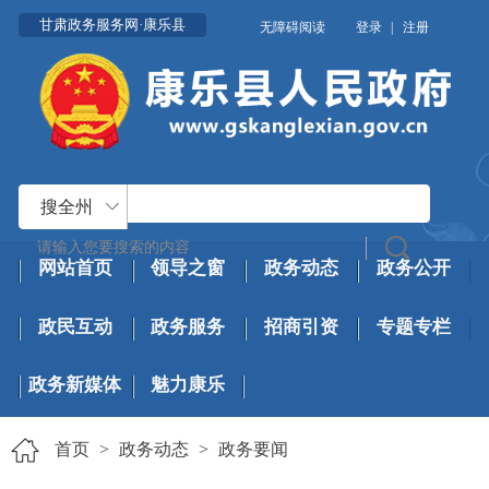
甘肃政务服务网·康乐县
无障碍阅读
登录
|
注册
搜全州
网站首页
领导之窗
政务动态
政务公开
政民互动
政务服务
招商引资
专题专栏
政务新媒体
魅力康乐
首页
>
政务动态
>
政务要闻