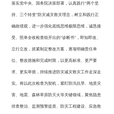
落实党中央、国务院决策部署，认真践行“两个坚
持、三个转变”防灾减灾救灾理念，树立和践行正
确政绩观，进一步强化底线思维极限思维，诚恳接
受、照单全收检查组开出的“诊断书”，即知即改、
立行立改，抓紧制定整改方案，逐项明确责任单
位、整改措施和完成时限，以更高标准、更严要
求、更实举措，持续推进防灾减灾救灾工作走深走
实。将以此次检查为契机，紧盯防汛抗旱、地质灾
害、地震、森林草原防灭火等关键领域，聚焦隐患
排查整治、监测预警提质、防灾工程建设、应急救