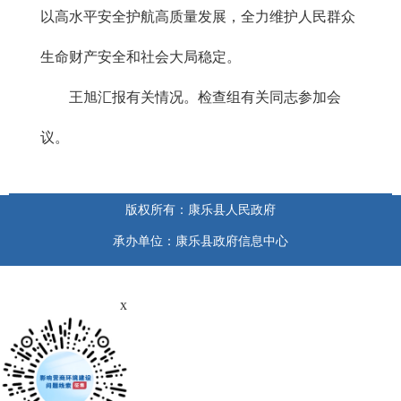
以高水平安全护航高质量发展，全力维护人民群众
生命财产安全和社会大局稳定。
王旭汇报有关情况。检查组有关同志参加会
议。
版权所有：康乐县人民政府
承办单位：康乐县政府信息中心
x