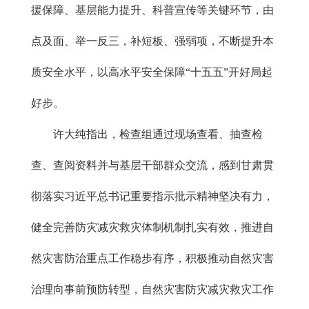
援保障、基层能力提升、科普宣传等关键环节，由
点及面、举一反三，补短板、强弱项，不断提升本
质安全水平，以高水平安全保障“十五五”开好局起
好步。
许大纯指出，检查组通过现场查看、抽查检
查、查阅资料并与基层干部群众交流，感到甘肃贯
彻落实习近平总书记重要指示批示精神坚决有力，
健全完善防灾减灾救灾体制机制扎实有效，推进自
然灾害防治重点工作稳步有序，积极推动自然灾害
治理向事前预防转型，自然灾害防灾减灾救灾工作