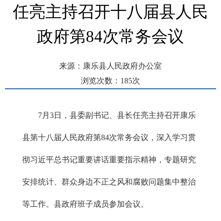
任亮主持召开十八届县人民
政府第84次常务会议
来源：康乐县人民政府办公室
浏览次数：
185
次
发布时间： 2026-07-04 11:30
7月3日，县委副书记、县长任亮主持召开康乐
县第十八届人民政府第84次常务会议，深入学习贯
彻习近平总书记重要讲话重要指示精神，专题研究
安排统计、群众身边不正之风和腐败问题集中整治
等工作。县政府班子成员参加会议。