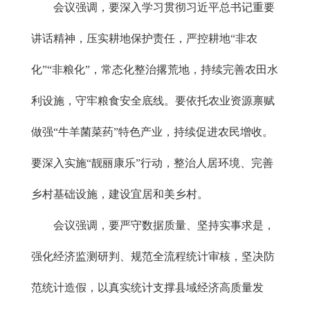
会议强调，要深入学习贯彻习近平总书记重要
讲话精神，压实耕地保护责任，严控耕地“非农
化”“非粮化”，常态化整治撂荒地，持续完善农田水
利设施，守牢粮食安全底线。要依托农业资源禀赋
做强“牛羊菌菜药”特色产业，持续促进农民增收。
要深入实施“靓丽康乐”行动，整治人居环境、完善
乡村基础设施，建设宜居和美乡村。
会议强调，要严守数据质量、坚持实事求是，
强化经济监测研判、规范全流程统计审核，坚决防
范统计造假，以真实统计支撑县域经济高质量发