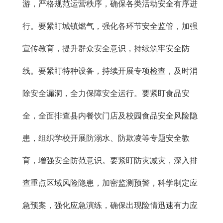
游，严格规范运营秩序，确保各类活动安全有序进
行。要紧盯城镇燃气，强化各环节安全监管，加强
宣传教育，提升群众安全意识，持续筑牢安全防
线。要紧盯特种设备，持续开展专项检查，及时消
除安全漏洞，全力保障安全运行。要紧盯食品安
全，全面排查县内餐饮门店及校园食品安全风险隐
患，组织学校开展防溺水、防欺凌等专题安全教
育，增强安全防范意识。要紧盯防灾减灾，深入排
查重点区域风险隐患，加密监测预警，科学制定应
急预案，强化应急演练，确保出现险情迅速有力应