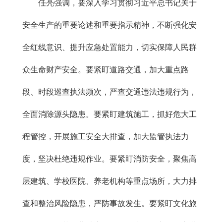
任亮强调，要深入学习贯彻习近平总书记关于
安全生产的重要论述和重要指示精神，不断强化安
全红线意识、提升应急处置能力，切实保障人民群
众生命财产安全。要紧盯道路交通，加大重点路
段、时段巡查执法频次，严查交通违法违规行为，
全面消除源头隐患。要紧盯建筑施工，抓好危大工
程管控，开展施工安全大排查，加大监管执法力
度，坚决杜绝违规作业。要紧盯消防安全，聚焦高
层建筑、学校医院、养老机构等重点场所，大力排
查和整治风险隐患，严防事故发生。要紧盯文化旅