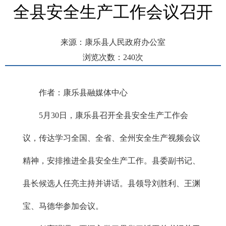
全县安全生产工作会议召开
来源：康乐县人民政府办公室
浏览次数：
240
次
发布时间： 2026-06-01 11:30
作者：康乐县融媒体中心
5月30日，康乐县召开全县安全生产工作会
议，传达学习全国、全省、全州安全生产视频会议
精神，安排推进全县安全生产工作。县委副书记、
县长候选人任亮主持并讲话。县领导刘胜利、王渊
宝、马德华参加会议。