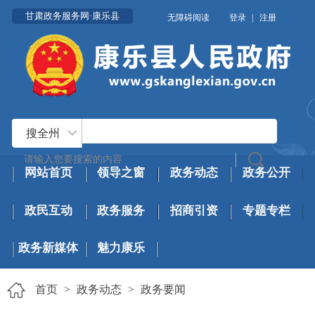
甘肃政务服务网·康乐县
无障碍阅读
登录
|
注册
搜全州
网站首页
领导之窗
政务动态
政务公开
政民互动
政务服务
招商引资
专题专栏
政务新媒体
魅力康乐
首页
>
政务动态
>
政务要闻