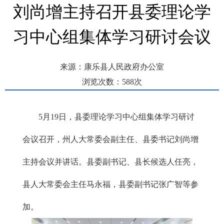
刘尚增主持召开县委理论学
习中心组集体学习研讨会议
来源：康乐县人民政府办公室
浏览次数：
588
次
发布时间： 2026-05-20 09:10
5月19日，县委理论学习中心组集体学习研讨
会议召开，州人大常委会副主任、县委书记刘尚增
主持会议并讲话。县委副书记、县长候选人任亮，
县人大常委会主任马永福，县委副书记张广智等参
加。