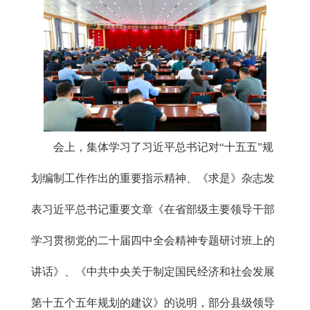
会上，集体学习了习近平总书记对“十五五”规
划编制工作作出的重要指示精神、《求是》杂志发
表习近平总书记重要文章《在省部级主要领导干部
学习贯彻党的二十届四中全会精神专题研讨班上的
讲话》、《中共中央关于制定国民经济和社会发展
第十五个五年规划的建议》的说明，部分县级领导