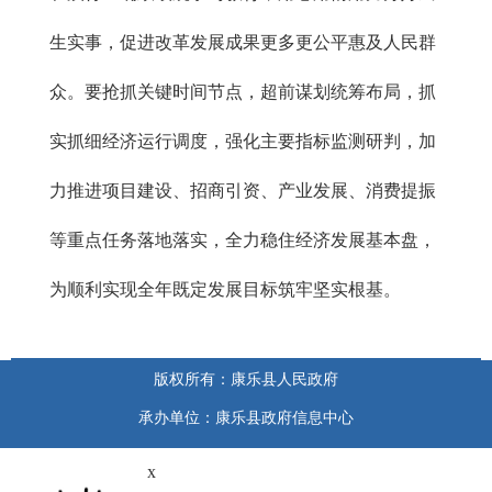
生实事，促进改革发展成果更多更公平惠及人民群
众。要抢抓关键时间节点，超前谋划统筹布局，抓
实抓细经济运行调度，强化主要指标监测研判，加
力推进项目建设、招商引资、产业发展、消费提振
等重点任务落地落实，全力稳住经济发展基本盘，
为顺利实现全年既定发展目标筑牢坚实根基。
版权所有：康乐县人民政府
承办单位：康乐县政府信息中心
x