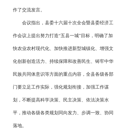
作了交流发言。
会议指出，县委十六届十次全会暨县委经济工
作会议上提出努力打造“五县一城”目标，明确了加
快农业农村现代化、加快推进新型城镇化、增强文
化创新创造活力、持续保障和改善民生、铸牢中华
民族共同体意识等方面的重点内容，全县各级各部
门要立足工作实际，强化规划衔接，加强工作谋
划，不断提高科学决策、民主决策、依法决策水
平，推动各级各类规划同向发力、步调一致、协同
落地。