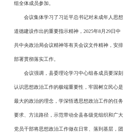
组全体成员参加。
会议集体学习了习近平总书记对未成年人思想
道德建设作出的重要指示精神，2025年8月29日中
共中央政治局会议精神等有关会议文件精神，安排
部署贯彻落实工作。
会议强调，县委理论学习中心组各成员要深刻
认识思想政治工作的极端重要性，牢固树立民心是
最大的政治的理念，学深悟透思想政治工作的任务
要求、方法路径，示范带动全县各级党组织和广大
党员干部将思想政治工作做在日常、落到基层，团