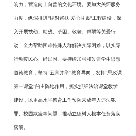
响力，营造向上向善的文化环境。要加大关怀服务
力度，纵深推进“结对帮扶·爱心甘肃”工程建设，深
入开展扶幼、助残、济困、敬老、帮弱等关爱行
动，全力帮助困难特殊人群解决实际困难，以实际
行动暖民心、纾民困。要持续加强和改进学生思想
道德教育，坚持“五育并举”教育导向，发挥“思政课
第一课堂”的主阵地作用，抓实抓细法治课堂教学
建设，以更高水平德育工作预防未成年人违法犯
罪、校园欺凌等问题，推动立德树人根本任务落实
落细。