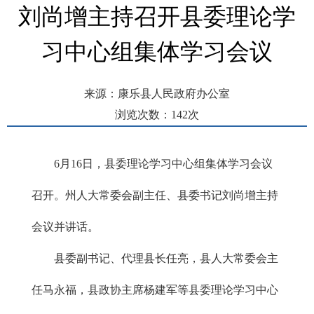
刘尚增主持召开县委理论学
习中心组集体学习会议
来源：康乐县人民政府办公室
浏览次数：
142
次
发布时间： 2026-06-16 17:20
6月16日，县委理论学习中心组集体学习会议
召开。州人大常委会副主任、县委书记刘尚增主持
会议并讲话。
县委副书记、代理县长任亮，县人大常委会主
任马永福，县政协主席杨建军等县委理论学习中心