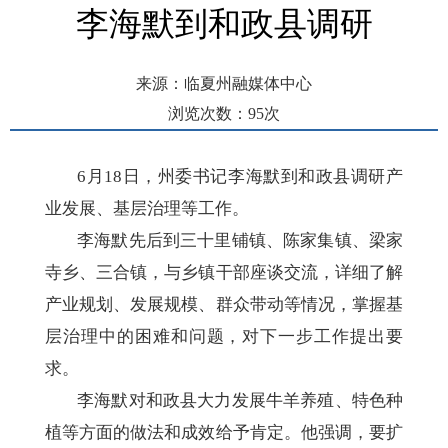
李海默到和政县调研
来源：临夏州融媒体中心
浏览次数：
95
次
发布时间： 2025-06-19 08:56
6月18日，州委书记李海默到和政县调研产
业发展、基层治理等工作。
李海默先后到三十里铺镇、陈家集镇、梁家
寺乡、三合镇，与乡镇干部座谈交流，详细了解
产业规划、发展规模、群众带动等情况，掌握基
层治理中的困难和问题，对下一步工作提出要
求。
李海默对和政县大力发展牛羊养殖、特色种
植等方面的做法和成效给予肯定。他强调，要扩