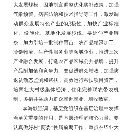
大发展规模，因地制宜调整优化奖补政策，加强
气象预警、病害防治和技术指导等工作，激发调
动群众发展特色产业的积极性，加快产业标准
化、设施化、基地化发展步伐。要延伸产业链
条，加力引培一批制种育苗、农产品精深加工、
冷链物流、生产性服务业等领域企业，推进三次
产业融合发展，打造农产品区域公共品牌，提升
产品附加值和竞争力。要促进群众增收，加强防
返贫动态监测和帮扶，高效运行帮扶项目资产，
培育壮大村级集体经济，优化完善联农带农机
制，多措并举助力群众就近就业、增收致富。
李海默强调，‌基层党组织在基层治理中发挥
着至关重要的作用，是基层治理的核心力量。要
认真做好村“两委”换届前期工作，重点在毕业大