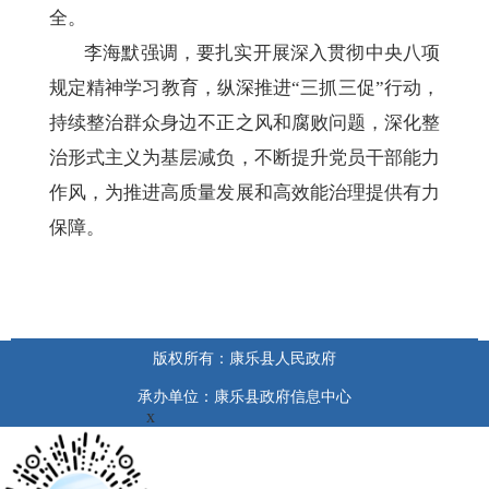
全。
李海默强调，要扎实开展深入贯彻中央八项
规定精神学习教育，纵深推进“三抓三促”行动，
持续整治群众身边不正之风和腐败问题，深化整
治形式主义为基层减负，不断提升党员干部能力
作风，为推进高质量发展和高效能治理提供有力
保障。
版权所有：康乐县人民政府
承办单位：康乐县政府信息中心
x