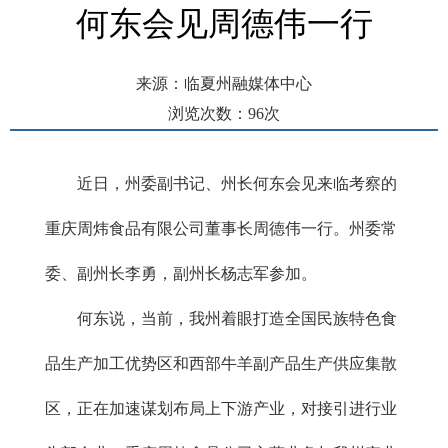
何东会见周德伟一行
来源：临夏州融媒体中心
浏览次数：
96
次
发布时间： 2025-04-24 09:18
近日，州委副书记、州长何东会见来临考察的
重庆周炜食品有限公司董事长周德伟一行。州委常
委、副州长李勇，副州长杨志军参加。
何东说，当前，我州着眼打造全国民族特色食
品生产加工优势区和西部牛羊副产品生产供应集散
区，正在加速谋划布局上下游产业，对接引进行业