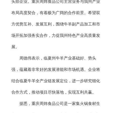
头部企业。重庆周炜食品公司主营业务与我州产业
布局高度契合，有着极为广阔的合作前景。希望双
方优势互补、发展互利，围绕牛羊副产品加工和市
场开拓加强务实合作，力促我州特色产业高质量发
展。
周德伟表示，临夏州牛羊产业基础好、势头
强，蕴藏着非常好的发展潜能和市场机遇。企业将
结合临夏牛羊全产业链发展定位，进一步研究细化
合作方式，推动项目尽快落地，实现互利共赢。
据悉，重庆周炜食品公司是一家集火锅食材生