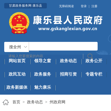
甘肃政务服务网·康乐县
无障碍阅读
登录
|
注册
搜全州
网站首页
领导之窗
政务动态
政务公开
政民互动
政务服务
招商引资
专题专栏
政务新媒体
魅力康乐
首页
>
政务动态
>
州政府网