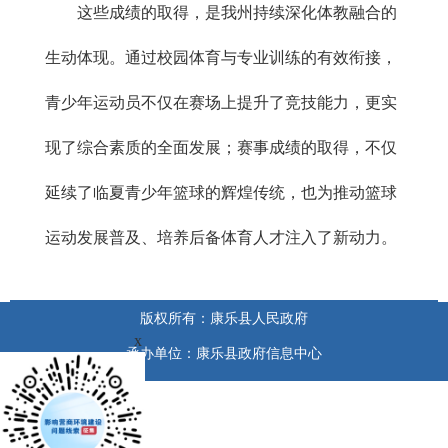
这些成绩的取得，是我州持续深化体教融合的
生动体现。通过校园体育与专业训练的有效衔接，
青少年运动员不仅在赛场上提升了竞技能力，更实
现了综合素质的全面发展；赛事成绩的取得，不仅
延续了临夏青少年篮球的辉煌传统，也为推动篮球
运动发展普及、培养后备体育人才注入了新动力。
版权所有：康乐县人民政府
x
承办单位：康乐县政府信息中心