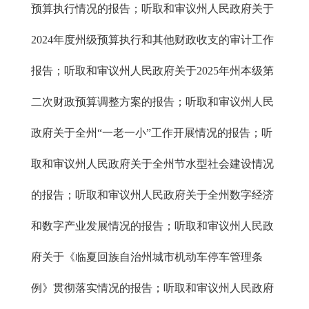
预算执行情况的报告；听取和审议州人民政府关于
2024年度州级预算执行和其他财政收支的审计工作
报告；听取和审议州人民政府关于2025年州本级第
二次财政预算调整方案的报告；听取和审议州人民
政府关于全州“一老一小”工作开展情况的报告；听
取和审议州人民政府关于全州节水型社会建设情况
的报告；听取和审议州人民政府关于全州数字经济
和数字产业发展情况的报告；听取和审议州人民政
府关于《临夏回族自治州城市机动车停车管理条
例》贯彻落实情况的报告；听取和审议州人民政府