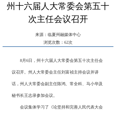
州十六届人大常委会第五十
次主任会议召开
来源：临夏州融媒体中心
浏览次数：
62
次
发布时间： 2025-08-07 09:11
8月6日，州十六届人大常委会第五十次主任会
议召开。州人大常委会主任刘富祯主持会议并讲
话，州人大常委会副主任陈鸿、常全科、马小华及
秘书长王志录参加会议。
会议集体学习了《论坚持和完善人民代表大会