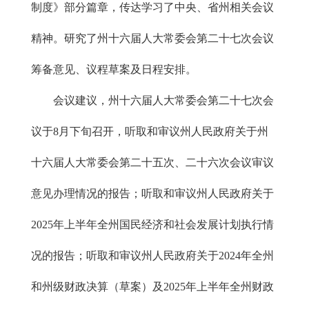
制度》部分篇章，传达学习了中央、省州相关会议
精神。研究了州十六届人大常委会第二十七次会议
筹备意见、议程草案及日程安排。
会议建议，州十六届人大常委会第二十七次会
议于8月下旬召开，听取和审议州人民政府关于州
十六届人大常委会第二十五次、二十六次会议审议
意见办理情况的报告；听取和审议州人民政府关于
2025年上半年全州国民经济和社会发展计划执行情
况的报告；听取和审议州人民政府关于2024年全州
和州级财政决算（草案）及2025年上半年全州财政