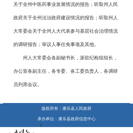
关于全州中医药事业发展情况的报告；听取州人民
政府关于全州法治政府建设情况的报告；听取州人
大常委会关于全州人大代表参与基层社会治理情况
的调研报告；审议人事任免事项及其他。
州人大常委会各副秘书长，派驻纪检组组长，
办公室各副主任，各专委、各工委负责人，各调研
员列席会议。
版权所有：康乐县人民政府
承办单位：康乐县政府信息中心
x