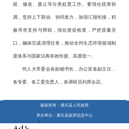
留、修改、废止等分类处置工作。要强化统筹协
调，坚持上下联动、协同发力，加强汇报衔接，积
极寻求支持与帮助，强化督促检查，严把质量关
口，确保完成清理任务，推动全州生态环境领域制
度体系与国家法典有效衔接、高度统一。
州人大常委会各副秘书长，办公室各副主任，
各专委、各工委负责人，各调研员列席会议。
版权所有：康乐县人民政府
承办单位：康乐县政府信息中心
x