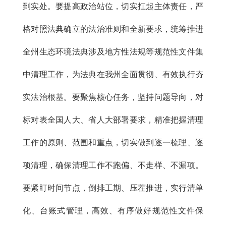
到实处。要提高政治站位，切实扛起主体责任，严
格对照法典确立的法治准则和全新要求，统筹推进
全州生态环境法典涉及地方性法规等规范性文件集
中清理工作，为法典在我州全面贯彻、有效执行夯
实法治根基。要聚焦核心任务，坚持问题导向，对
标对表全国人大、省人大部署要求，精准把握清理
工作的原则、范围和重点，切实做到逐一梳理、逐
项清理，确保清理工作不跑偏、不走样、不漏项。
要紧盯时间节点，倒排工期、压茬推进，实行清单
化、台账式管理，高效、有序做好规范性文件保