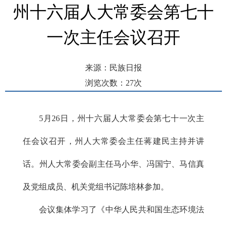
州十六届人大常委会第七十
一次主任会议召开
来源：民族日报
浏览次数：
27
次
发布时间： 2026-06-03 09:20
5月26日，州十六届人大常委会第七十一次主
任会议召开，州人大常委会主任蒋建民主持并讲
话。州人大常委会副主任马小华、冯国宁、马信真
及党组成员、机关党组书记陈培林参加。
会议集体学习了《中华人民共和国生态环境法