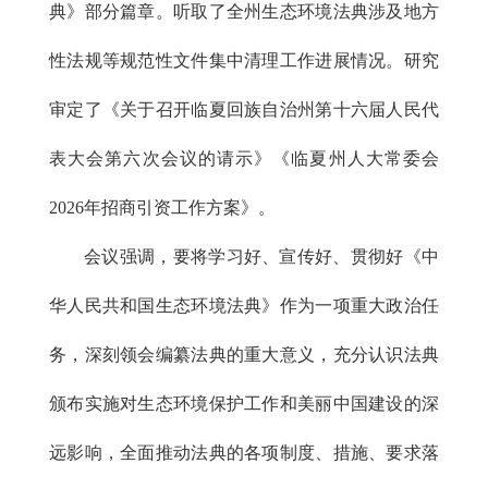
典》部分篇章。听取了全州生态环境法典涉及地方
性法规等规范性文件集中清理工作进展情况。研究
审定了《关于召开临夏回族自治州第十六届人民代
表大会第六次会议的请示》《临夏州人大常委会
2026年招商引资工作方案》。
会议强调，要将学习好、宣传好、贯彻好《中
华人民共和国生态环境法典》作为一项重大政治任
务，深刻领会编纂法典的重大意义，充分认识法典
颁布实施对生态环境保护工作和美丽中国建设的深
远影响，全面推动法典的各项制度、措施、要求落