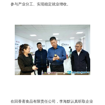
参与产业分工、实现稳定就业增收。
在回香斋食品有限责任公司，李海默认真听取企业