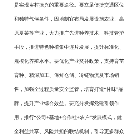
是实现乡村振兴的重要途径。要立足便捷交通区位
和独特气候条件，因地制宜布局发展设施农业、高
原夏菜等产业，大力推广先进种养技术、科技管护
手段，推进特色种植集中连片发展，提升标准化、
规模化养殖水平。要优化产业奖补政策，支持育苗
育种、精深加工、保鲜仓储、冷链物流及市场销
售，加强全过程质量安全监管，培育打造“甘味”品
牌，提升产业综合效益。要充分发挥党建引领作
用，推行“公司+基地+合作社+农户”发展模式，健
全利益共享、风险共担的联结机制，引导更多群众