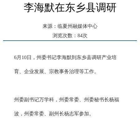
李海默在东乡县调研
来源：临夏州融媒体中心
浏览次数：
84
次
发布时间： 2026-06-10 21:36
6月10日，州委书记李海默到东乡县调研产业培
育、企业发展、宗教事务治理等工作。
州委副书记万学科，州委常委、州委秘书长杨福
波，州委常委、副州长杨志军参加。