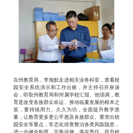
在州教育局，李海默走进相关业务科室，查看校
园安全系统演示和工作台账，并主持召开座谈
会，听取州教育局和州属学校汇报。他强调，教
育是改变各族群众命运、推动临夏发展的根本之
策，要持续用力、久久为功，全面提升教学质
量，让教育更多更公平惠及各族群众。要突出校
园安全等重点，常态化排查整治各类风险隐患，
进一步健全制度、完善设施、落实责任，提升校