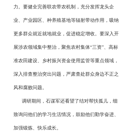
力。要健全完善联农带农机制，充分发挥龙头企
业、产业园区、种养殖基地等辐射带动作用，吸纳
更多群众就近就地就业，促进稳定增收。要深入开
展涉农领域集中整治，聚焦农村集体“三资”、高标
准农田建设、乡村振兴资金使用监管等重点领域，
深入排查整治突出问题，严肃查处群众身边不正之
风和腐败问题。
调研期间，石谋军还看望了结对帮扶孤儿，细
致询问他们的学习生活情况，鼓励他们勤学奋进、
加强锻炼、快乐成长。