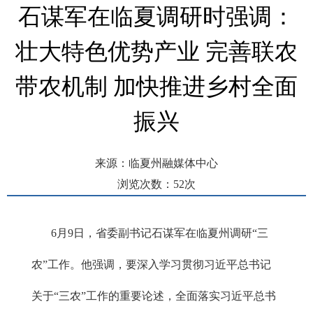
石谋军在临夏调研时强调：
壮大特色优势产业 完善联农
带农机制 加快推进乡村全面
振兴
来源：临夏州融媒体中心
浏览次数：
52
次
发布时间： 2026-06-11 20:22
6月9日，省委副书记石谋军在临夏州调研“三
农”工作。他强调，要深入学习贯彻习近平总书记
关于“三农”工作的重要论述，全面落实习近平总书