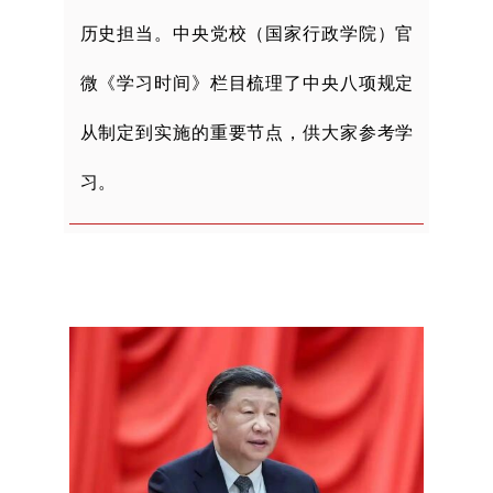
历史担当。中央党校（国家行政学院）官
微《学习时间》栏目梳理了中央八项规定
从制定到实施的重要节点，供大家参考学
习。