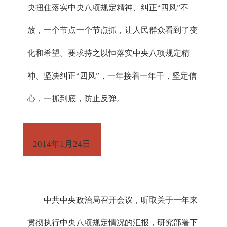
央扭住落实中央八项规定精神、纠正“四风”不
放，一个节点一个节点抓，让人民群众看到了变
化和希望。要求持之以恒落实中央八项规定精
神、坚决纠正“四风”，一年接着一年干，坚定信
心，一抓到底，防止反弹。
2014年1月24日
中共中央政治局召开会议，听取关于一年来
贯彻执行中央八项规定情况的汇报，研究部署下