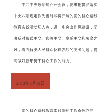
中共中央政治局召开会议，要求把贯彻落实
中央八项规定作为当时即将开展的党的群众路线
教育实践活动切入点，进一步突出作风建设，坚
决反对形式主义、官僚主义、享乐主义和奢靡之
风，着力解决人民群众反映强烈的突出问题，提
高做好新形势下群众工作的能力。
2013年6月18日
党的群众路线教育实践活动工作会议召开，