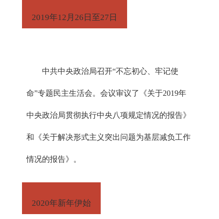
2019年12月26日至27日
中共中央政治局召开“不忘初心、牢记使
命”专题民主生活会。会议审议了《关于2019年
中央政治局贯彻执行中央八项规定情况的报告》
和《关于解决形式主义突出问题为基层减负工作
情况的报告》。
2020年新年伊始