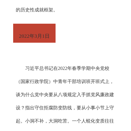
的历史性成就框架。
2022年3月1日
习近平总书记在2022年春季学期中央党校
（国家行政学院）中青年干部培训班开班式上，
谈为什么党中央要从八项规定入手抓党风廉政建
设？指出守住拒腐防变防线，要从小事小节上守
起。小洞不补，大洞吃苦。一个人蜕化变质往往