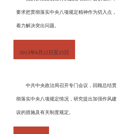
要求把贯彻落实中央八项规定精神作为切入点，
着力解决突出问题。
2013年6月22日至25日
中共中央政治局召开专门会议，回顾总结贯
彻落实中央八项规定情况，研究提出加强作风建
设的措施及有关制度规定。