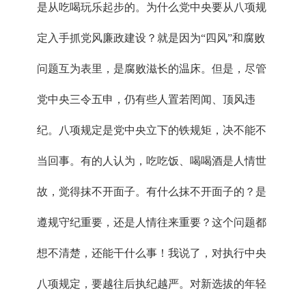
是从吃喝玩乐起步的。为什么党中央要从八项规
定入手抓党风廉政建设？就是因为“四风”和腐败
问题互为表里，是腐败滋长的温床。但是，尽管
党中央三令五申，仍有些人置若罔闻、顶风违
纪。八项规定是党中央立下的铁规矩，决不能不
当回事。有的人认为，吃吃饭、喝喝酒是人情世
故，觉得抹不开面子。有什么抹不开面子的？是
遵规守纪重要，还是人情往来重要？这个问题都
想不清楚，还能干什么事！我说了，对执行中央
八项规定，要越往后执纪越严。对新选拔的年轻