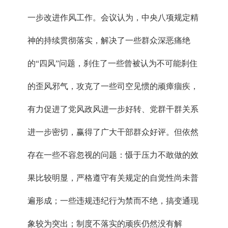
一步改进作风工作。会议认为，中央八项规定精
神的持续贯彻落实，解决了一些群众深恶痛绝
的“四风”问题，刹住了一些曾被认为不可能刹住
的歪风邪气，攻克了一些司空见惯的顽瘴痼疾，
有力促进了党风政风进一步好转、党群干群关系
进一步密切，赢得了广大干部群众好评。但依然
存在一些不容忽视的问题：慑于压力不敢做的效
果比较明显，严格遵守有关规定的自觉性尚未普
遍形成；一些违规违纪行为禁而不绝，搞变通现
象较为突出；制度不落实的顽疾仍然没有解