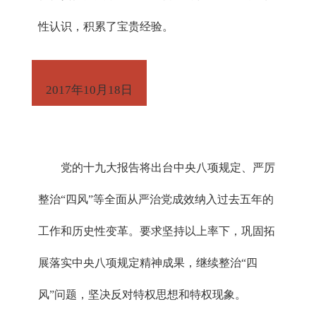
性认识，积累了宝贵经验。
2017年10月18日
党的十九大报告将出台中央八项规定、严厉
整治“四风”等全面从严治党成效纳入过去五年的
工作和历史性变革。要求坚持以上率下，巩固拓
展落实中央八项规定精神成果，继续整治“四
风”问题，坚决反对特权思想和特权现象。