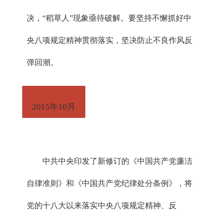
决，“稻草人”现象亟待破解。要坚持不懈抓好中
央八项规定精神贯彻落实，坚决防止不良作风反
弹回潮。
2015年10月
中共中央印发了新修订的《中国共产党廉洁
自律准则》和《中国共产党纪律处分条例》，将
党的十八大以来落实中央八项规定精神、反