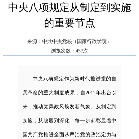
中央八项规定从制定到实施
的重要节点
来源：中共中央党校（国家行政学院）
浏览次数：
457
次
发布时间： 2025-03-20 17:41
中央八项规定作为新时代推进党的自
我革命的重大制度成果，自2012年出台以
来，推动党风政风焕发新气象。从制定到
实施，从破题到深化，每一步都彰显着中
国共产党推进全面从严治党的政治定力与