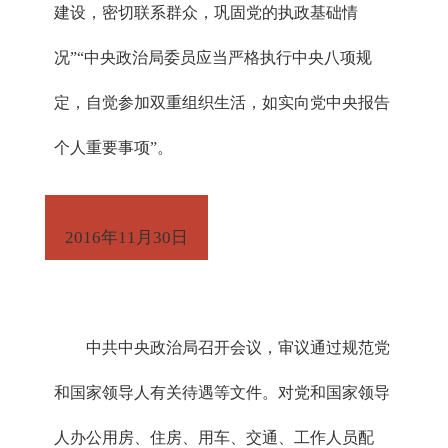
建设，密切联系群众，巩固党的执政基础情
况”“中央政治局委员应当严格执行中央八项规
定，自觉参加双重组织生活，如实向党中央报告
个人重要事项”。
2016年11月30日
中共中央政治局召开会议，审议通过规范党
和国家领导人有关待遇等文件。对党和国家领导
人办公用房、住房、用车、交通、工作人员配