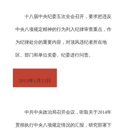
十八届中央纪委五次全会召开，要求把违反
中央八项规定精神的行为列入纪律审查重点，作
为纪律处分的重要内容，对顶风违纪者所在地
区、部门和单位党委、纪委进行问责。
2015年1月23日
中共中央政治局召开会议，听取关于2014年
贯彻执行中央八项规定情况的汇报，研究部署下