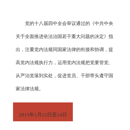
党的十八届四中全会审议通过的《中共中央
关于全面推进依法治国若干重大问题的决定》指
出，注重党内法规同国家法律的衔接和协调，提
高党内法规执行力，运用党内法规把党要管党、
从严治党落到实处，促进党员、干部带头遵守国
家法律法规。
2015年1月12日至14日