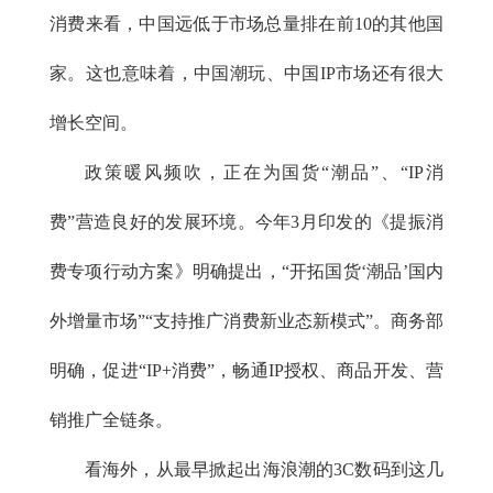
消费来看，中国远低于市场总量排在前10的其他国
家。这也意味着，中国潮玩、中国IP市场还有很大
增长空间。
政策暖风频吹，正在为国货“潮品”、“IP消
费”营造良好的发展环境。今年3月印发的《提振消
费专项行动方案》明确提出，“开拓国货‘潮品’国内
外增量市场”“支持推广消费新业态新模式”。商务部
明确，促进“IP+消费”，畅通IP授权、商品开发、营
销推广全链条。
看海外，从最早掀起出海浪潮的3C数码到这几