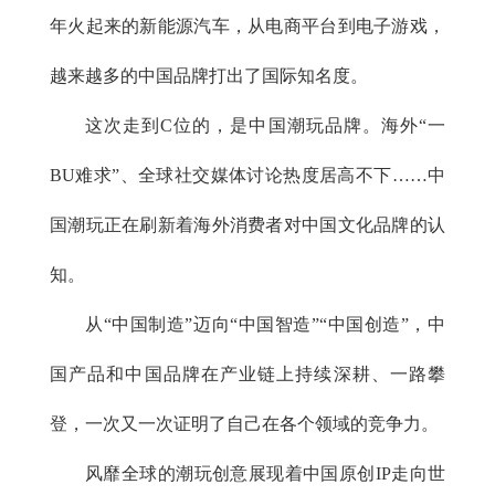
年火起来的新能源汽车，从电商平台到电子游戏，
越来越多的中国品牌打出了国际知名度。
这次走到C位的，是中国潮玩品牌。海外“一
BU难求”、全球社交媒体讨论热度居高不下……中
国潮玩正在刷新着海外消费者对中国文化品牌的认
知。
从“中国制造”迈向“中国智造”“中国创造”，中
国产品和中国品牌在产业链上持续深耕、一路攀
登，一次又一次证明了自己在各个领域的竞争力。
风靡全球的潮玩创意展现着中国原创IP走向世