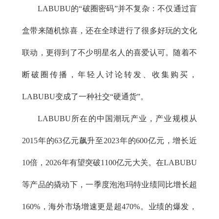
LABUBU的“破圈密码”并不复杂：不仅通过盲
盒带来随机惊喜，还在全球进行了很多好玩的文化
联动，更得到了不少明星名人的喜爱认可。随着不
断破圈传播，年轻人讨论转发、收集购买，
LABUBU变成了一种社交“硬通货”。
LABUBU所在的中国潮玩产业，产业规模从
2015年的63亿元飙升至2023年的600亿元，增长近
10倍，2026年有望突破1100亿元大关。在LABUBU
等产品的撬动下，一季度泡泡玛特业绩同比增长超
160%，海外市场增速更是超470%。业绩的爆发，