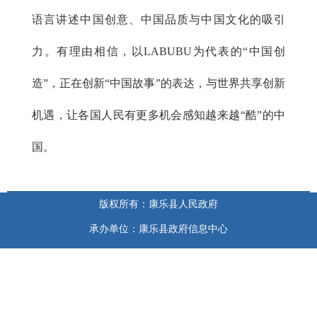
语言讲述中国创意、中国品质与中国文化的吸引
力。有理由相信，以LABUBU为代表的“中国创
造”，正在创新“中国故事”的表达，与世界共享创新
机遇，让各国人民有更多机会感知越来越“酷”的中
国。
版权所有：康乐县人民政府
承办单位：康乐县政府信息中心