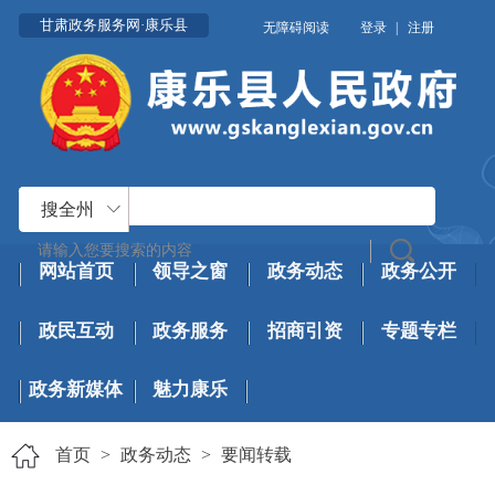
甘肃政务服务网·康乐县
无障碍阅读
登录
|
注册
搜全州
网站首页
领导之窗
政务动态
政务公开
政民互动
政务服务
招商引资
专题专栏
政务新媒体
魅力康乐
首页
>
政务动态
>
要闻转载