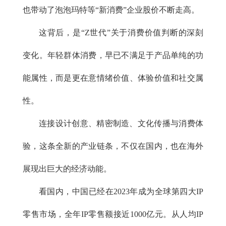
也带动了泡泡玛特等“新消费”企业股价不断走高。
这背后，是“Z世代”关于消费价值判断的深刻
变化。年轻群体消费，早已不满足于产品单纯的功
能属性，而是更在意情绪价值、体验价值和社交属
性。
连接设计创意、精密制造、文化传播与消费体
验，这条全新的产业链条，不仅在国内，也在海外
展现出巨大的经济动能。
看国内，中国已经在2023年成为全球第四大IP
零售市场，全年IP零售额接近1000亿元。从人均IP