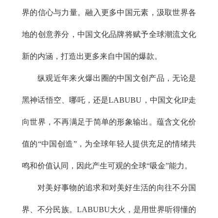
界的信心与力量。融入更多中国元素，汲取世界各
地的创意养分，中国文化品牌将赋予全球潮流文化
新的内涵，打造出更多来自中国的爆款。
纵观近年来火爆出圈的中国文创产品，无论是
黑神话悟空、哪吒，还是LABUBU，中国文化IP走
向世界，不再满足于简单的形象输出。蕴含文化价
值的“中国创造”，为全球年轻人提供充足的情绪共
鸣和价值认同，因此产生可观的全球“吸金”能力。
对美好事物的追求和对美好生活的向往不分国
界、不分民族。LABUBU大火，是用世界听得懂的