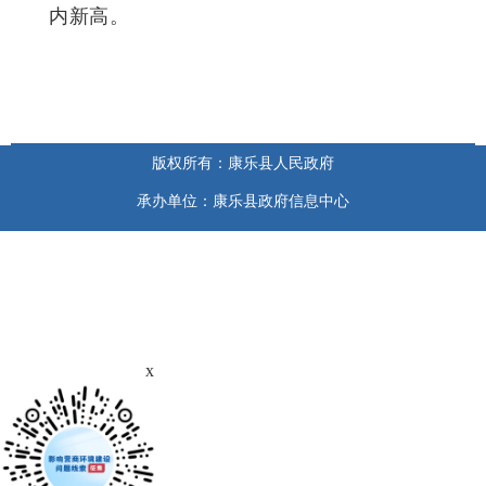
内新高。
版权所有：康乐县人民政府
承办单位：康乐县政府信息中心
x