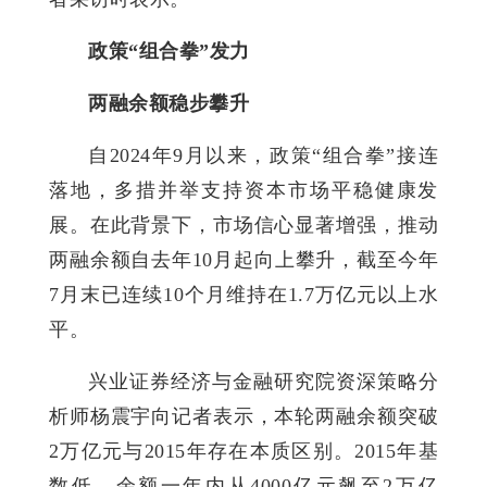
政策“组合拳”发力
两融余额稳步攀升
自2024年9月以来，政策“组合拳”接连
落地，多措并举支持资本市场平稳健康发
展。在此背景下，市场信心显著增强，推动
两融余额自去年10月起向上攀升，截至今年
7月末已连续10个月维持在1.7万亿元以上水
平。
兴业证券经济与金融研究院资深策略分
析师杨震宇向记者表示，本轮两融余额突破
2万亿元与2015年存在本质区别。2015年基
数低，余额一年内从4000亿元飙至2万亿