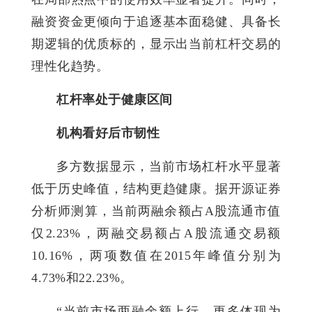
融资资金更倾向于追逐基本面稳健、具备长
期逻辑的优质标的，显示出当前杠杆交易的
理性化趋势。
杠杆率处于健康区间
机构看好后市韧性
多方数据显示，当前市场杠杆水平显著
低于历史峰值，结构更趋健康。据开源证券
分析师测算，当前两融余额占A股流通市值
仅2.23%，两融交易额占A股流通交易额
10.16%，两项数值在2015年峰值分别为
4.73%和22.23%。
“当前市场两融余额上行，更多体现为