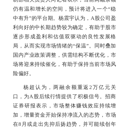
仍有温和增长的空间，预计将进入一个“稳
中有升”的平台期。杨震宇认为，A股公司盈
利向好的中长期趋势较为确定，有助于股市
逐步形成盈利和估值双驱动的良性发展格
局，从而实现市场情绪的“保温”。同时叠加
国内产业政策调整，供需结构不断优化，市
场将迎来持续催化，有助于保持当前市场风
险偏好。
杨超认为，两融余额重返2万亿元关
口，为A股后续行情提供了积极信号。招商
证券研报表示，市场整体赚钱效应持续增
加，增量资金开始保持净流入的态势，市场
在8月或走出先抑后扬趋势，并可能续创年