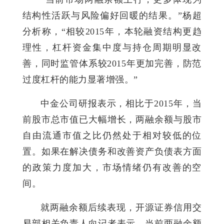
结构性活跃与风险偏好回暖的结果。”杨超
分析称，“相较2015年，本轮融资结构更趋
理性，杠杆资金集中度与持仓周期明显改
善，同时监管体系较2015年更加完善，防范
过度杠杆的能力显著增强。”
中金公司研报表示，相比于2015年，当
前股市总市值已大幅增长，两融余额与股市
自由流通市值之比仍然处于相对较低的位
置。如果在解决债务和改善资产负债表方面
的政策力度加大，市场情绪仍有改善的空
间。
就两融余额后续表现，开源证券信用交
易部相关负责人向记者表示，当前两融余额