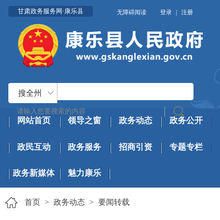
甘肃政务服务网·康乐县
无障碍阅读
登录
|
注册
搜全州
网站首页
领导之窗
政务动态
政务公开
政民互动
政务服务
招商引资
专题专栏
政务新媒体
魅力康乐
首页
>
政务动态
>
要闻转载