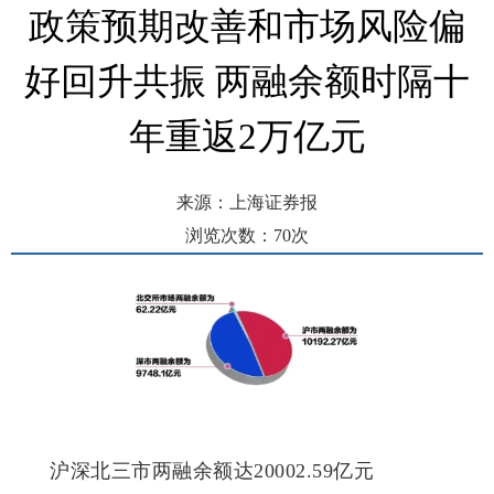
政策预期改善和市场风险偏
好回升共振 两融余额时隔十
年重返2万亿元
来源：上海证券报
浏览次数：
70
次
发布时间： 2025-08-07 17:04
沪深北三市两融余额达20002.59亿元