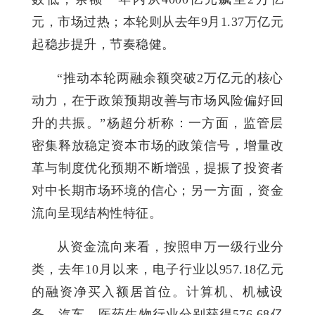
元，市场过热；本轮则从去年9月1.37万亿元
起稳步提升，节奏稳健。
“推动本轮两融余额突破2万亿元的核心
动力，在于政策预期改善与市场风险偏好回
升的共振。”杨超分析称：一方面，监管层
密集释放稳定资本市场的政策信号，增量改
革与制度优化预期不断增强，提振了投资者
对中长期市场环境的信心；另一方面，资金
流向呈现结构性特征。
从资金流向来看，按照申万一级行业分
类，去年10月以来，电子行业以957.18亿元
的融资净买入额居首位。计算机、机械设
备、汽车、医药生物行业分别获得576.68亿