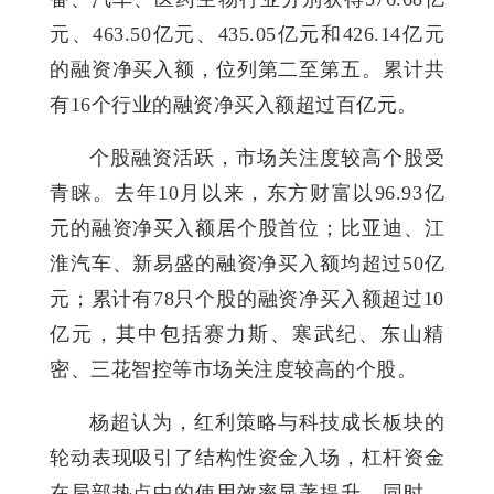
元、463.50亿元、435.05亿元和426.14亿元
的融资净买入额，位列第二至第五。累计共
有16个行业的融资净买入额超过百亿元。
个股融资活跃，市场关注度较高个股受
青睐。去年10月以来，东方财富以96.93亿
元的融资净买入额居个股首位；比亚迪、江
淮汽车、新易盛的融资净买入额均超过50亿
元；累计有78只个股的融资净买入额超过10
亿元，其中包括赛力斯、寒武纪、东山精
密、三花智控等市场关注度较高的个股。
杨超认为，红利策略与科技成长板块的
轮动表现吸引了结构性资金入场，杠杆资金
在局部热点中的使用效率显著提升。同时，