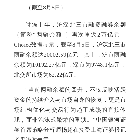
（截至8月5日）
时隔十年，沪深北三市融资融券余额
（简称“两融余额”）再次重返2万亿元。
Choice数据显示，截至8月5日，沪深北三市
两融余额达20002.59亿元。其中，沪市两融
余额为10192.27亿元，深市为9748.1亿元，
北交所市场为62.22亿元。
“当前两融余额的回升，不仅反映活跃
资金的持续介入与市场自身的恢复，更是市
场结构优化与交易行为趋于成熟的直接体
现，而非泡沫式繁荣的重演。”中国银河证
券首席策略分析师杨超在接受上海证券报记
者采访时表示。