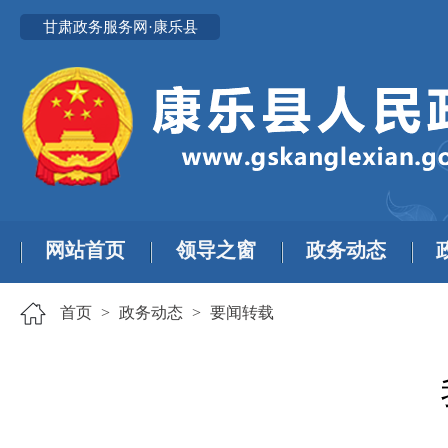
甘肃政务服务网·康乐县
网站首页
领导之窗
政务动态
首页
>
政务动态
>
要闻转载