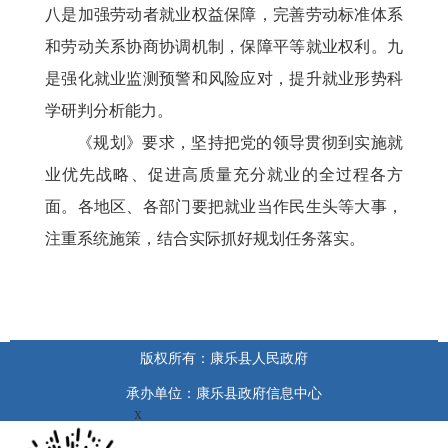
八是加强劳动者就业权益保障，完善劳动标准体系
和劳动关系协商协调机制，保障平等就业权利。九
是强化就业监测预警和风险应对，提升就业形势科
学研判分析能力。
《规划》要求，坚持把党的领导贯彻到实施就
业优先战略、促进高质量充分就业的全过程各方
面。各地区、各部门要把就业当作民生头等大事，
注重系统施策，结合实际抓好规划任务落实。
版权所有：康乐县人民政府
承办单位：康乐县政府信息中心
x