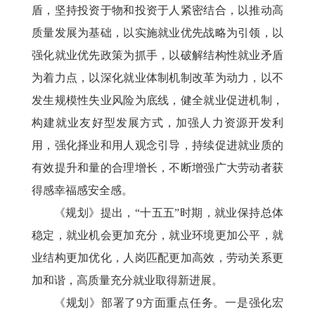
盾，坚持投资于物和投资于人紧密结合，以推动高
质量发展为基础，以实施就业优先战略为引领，以
强化就业优先政策为抓手，以破解结构性就业矛盾
为着力点，以深化就业体制机制改革为动力，以不
发生规模性失业风险为底线，健全就业促进机制，
构建就业友好型发展方式，加强人力资源开发利
用，强化择业和用人观念引导，持续促进就业质的
有效提升和量的合理增长，不断增强广大劳动者获
得感幸福感安全感。
《规划》提出，“十五五”时期，就业保持总体
稳定，就业机会更加充分，就业环境更加公平，就
业结构更加优化，人岗匹配更加高效，劳动关系更
加和谐，高质量充分就业取得新进展。
《规划》部署了9方面重点任务。一是强化宏