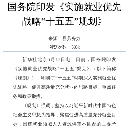
国务院印发《实施就业优先
战略“十五五”规划》
来源：县劳务办
浏览次数：
50
次
发布时间： 2026-06-23 10:04
新华社北京6月17日电 日前，国务院印发
《实施就业优先战略“十五五”规划》（以下简称
《规划》），明确了“十五五”时期深入实施就业优
先战略、促进高质量充分就业的思路目标、重点任
务和政策举措。
《规划》强调，坚持以习近平新时代中国特色
社会主义思想为指导，聚焦促进高质量充分就业目
标，围绕就业领域人力资源供需不匹配的主要矛