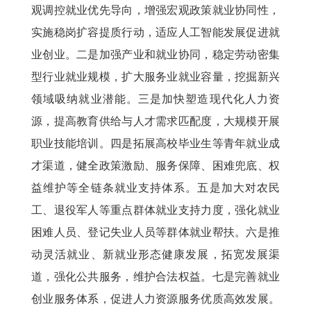
观调控就业优先导向，增强宏观政策就业协同性，
实施稳岗扩容提质行动，适应人工智能发展促进就
业创业。二是加强产业和就业协同，稳定劳动密集
型行业就业规模，扩大服务业就业容量，挖掘新兴
领域吸纳就业潜能。三是加快塑造现代化人力资
源，提高教育供给与人才需求匹配度，大规模开展
职业技能培训。四是拓展高校毕业生等青年就业成
才渠道，健全政策激励、服务保障、困难兜底、权
益维护等全链条就业支持体系。五是加大对农民
工、退役军人等重点群体就业支持力度，强化就业
困难人员、登记失业人员等群体就业帮扶。六是推
动灵活就业、新就业形态健康发展，拓宽发展渠
道，强化公共服务，维护合法权益。七是完善就业
创业服务体系，促进人力资源服务优质高效发展。