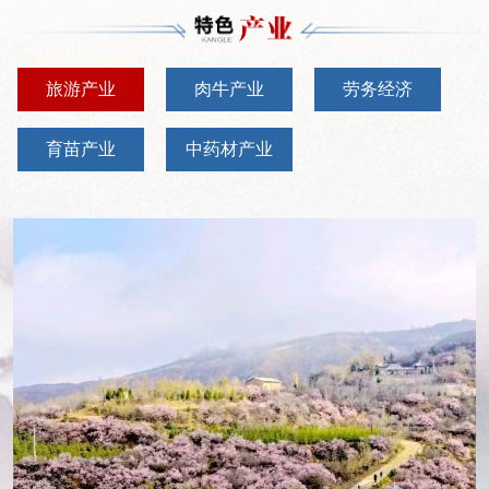
旅游产业
肉牛产业
劳务经济
育苗产业
中药材产业