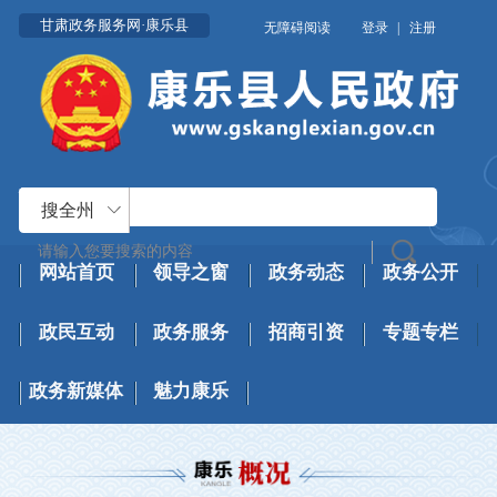
甘肃政务服务网·康乐县
无障碍阅读
登录
|
注册
搜全州
网站首页
领导之窗
政务动态
政务公开
政民互动
政务服务
招商引资
专题专栏
政务新媒体
魅力康乐