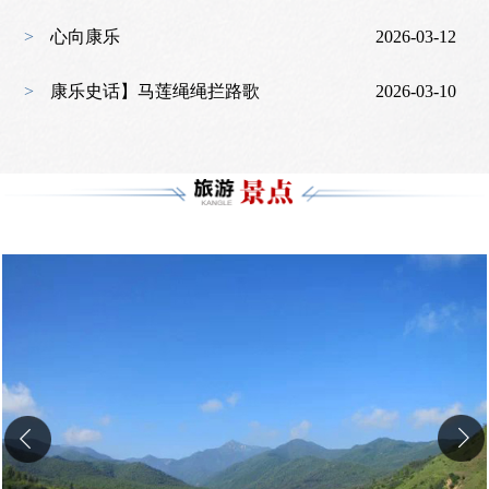
>
心向康乐
2026-03-12
>
康乐史话】马莲绳绳拦路歌
2026-03-10