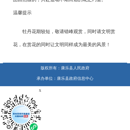
温馨提示
牡丹花期较短，敬请错峰观赏，同时请文明赏
花，在赏花的同时让文明同样成为最美的风景！
版权所有：康乐县人民政府
承办单位：康乐县政府信息中心
x