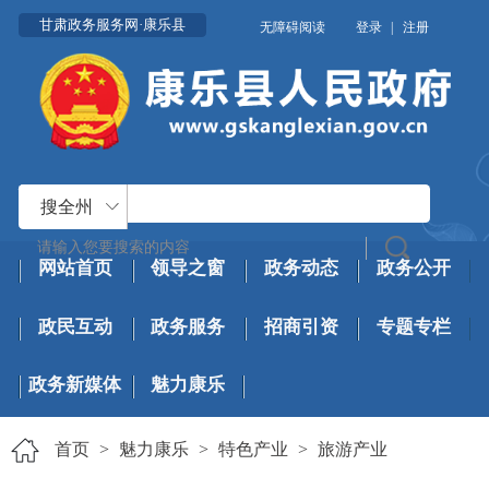
甘肃政务服务网·康乐县
无障碍阅读
登录
|
注册
搜全州
网站首页
领导之窗
政务动态
政务公开
政民互动
政务服务
招商引资
专题专栏
政务新媒体
魅力康乐
首页
>
魅力康乐
>
特色产业
>
旅游产业