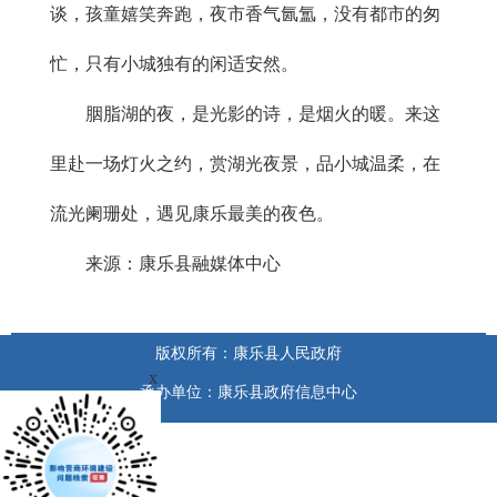
谈，孩童嬉笑奔跑，夜市香气氤氲，没有都市的匆
忙，只有小城独有的闲适安然。
胭脂湖的夜，是光影的诗，是烟火的暖。来这
里赴一场灯火之约，赏湖光夜景，品小城温柔，在
流光阑珊处，遇见康乐最美的夜色。
来源：康乐县融媒体中心
版权所有：康乐县人民政府
x
承办单位：康乐县政府信息中心