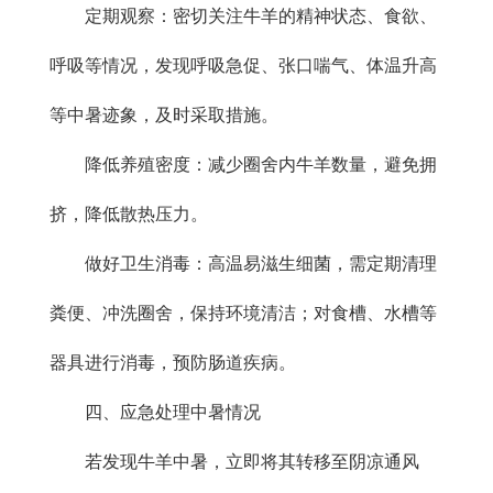
定期观察：密切关注牛羊的精神状态、食欲、
呼吸等情况，发现呼吸急促、张口喘气、体温升高
等中暑迹象，及时采取措施。
降低养殖密度：减少圈舍内牛羊数量，避免拥
挤，降低散热压力。
做好卫生消毒：高温易滋生细菌，需定期清理
粪便、冲洗圈舍，保持环境清洁；对食槽、水槽等
器具进行消毒，预防肠道疾病。
四、应急处理中暑情况
若发现牛羊中暑，立即将其转移至阴凉通风