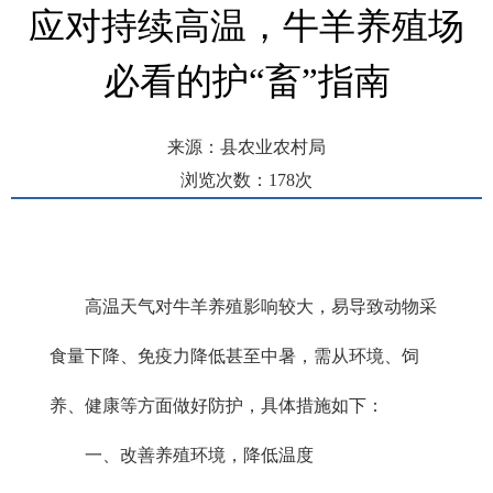
应对持续高温，牛羊养殖场
必看的护“畜”指南
来源：县农业农村局
浏览次数：
178
次
发布时间： 2026-06-18 10:05
高温天气对牛羊养殖影响较大，易导致动物采
食量下降、免疫力降低甚至中暑，需从环境、饲
养、健康等方面做好防护，具体措施如下：
一、改善养殖环境，降低温度