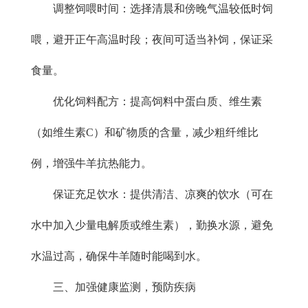
调整饲喂时间：选择清晨和傍晚气温较低时饲
喂，避开正午高温时段；夜间可适当补饲，保证采
食量。
优化饲料配方：提高饲料中蛋白质、维生素
（如维生素C）和矿物质的含量，减少粗纤维比
例，增强牛羊抗热能力。
保证充足饮水：提供清洁、凉爽的饮水（可在
水中加入少量电解质或维生素），勤换水源，避免
水温过高，确保牛羊随时能喝到水。
三、加强健康监测，预防疾病