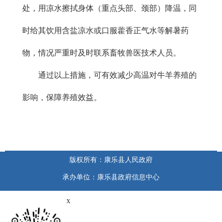
处，用凉水擦拭身体（重点头部、颈部）降温，同
时给其饮用含盐凉水或口服藿香正气水等解暑药
物，情况严重时及时联系畜牧兽医技术人员。
通过以上措施，可有效减少高温对牛羊养殖的
影响，保障养殖效益。
版权所有：康乐县人民政府
承办单位：康乐县政府信息中心
x