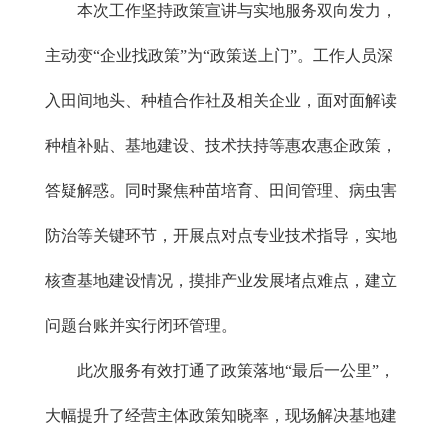
本次工作坚持政策宣讲与实地服务双向发力，
主动变“企业找政策”为“政策送上门”。工作人员深
入田间地头、种植合作社及相关企业，面对面解读
种植补贴、基地建设、技术扶持等惠农惠企政策，
答疑解惑。同时聚焦种苗培育、田间管理、病虫害
防治等关键环节，开展点对点专业技术指导，实地
核查基地建设情况，摸排产业发展堵点难点，建立
问题台账并实行闭环管理。
此次服务有效打通了政策落地“最后一公里”，
大幅提升了经营主体政策知晓率，现场解决基地建