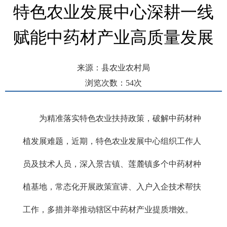
特色农业发展中心深耕一线
赋能中药材产业高质量发展
来源：县农业农村局
浏览次数：
54
次
发布时间： 2026-06-05 11:19
为精准落实特色农业扶持政策，破解中药材种
植发展难题，近期，特色农业发展中心组织工作人
员及技术人员，深入景古镇、莲麓镇多个中药材种
植基地，常态化开展政策宣讲、入户入企技术帮扶
工作，多措并举推动辖区中药材产业提质增效。