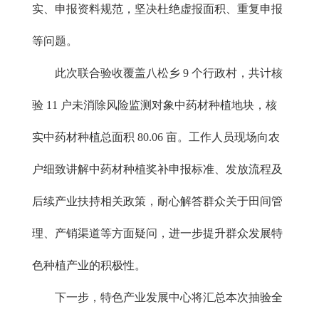
实、申报资料规范，坚决杜绝虚报面积、重复申报
等问题。
此次联合验收覆盖八松乡 9 个行政村，共计核
验 11 户未消除风险监测对象中药材种植地块，核
实中药材种植总面积 80.06 亩。工作人员现场向农
户细致讲解中药材种植奖补申报标准、发放流程及
后续产业扶持相关政策，耐心解答群众关于田间管
理、产销渠道等方面疑问，进一步提升群众发展特
色种植产业的积极性。
下一步，特色产业发展中心将汇总本次抽验全