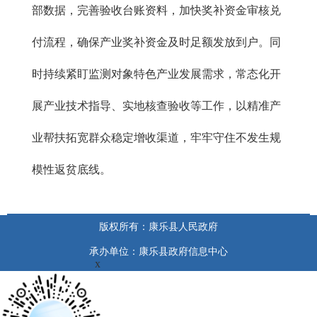
部数据，完善验收台账资料，加快奖补资金审核兑
付流程，确保产业奖补资金及时足额发放到户。同
时持续紧盯监测对象特色产业发展需求，常态化开
展产业技术指导、实地核查验收等工作，以精准产
业帮扶拓宽群众稳定增收渠道，牢牢守住不发生规
模性返贫底线。
版权所有：康乐县人民政府
承办单位：康乐县政府信息中心
x