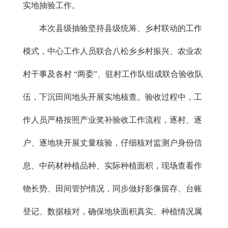
实地抽验工作。
本次县级抽验坚持县级统筹、乡村联动的工作
模式，中心工作人员联合八松乡乡村振兴、农业农
村干事及各村 “两委”、驻村工作队组成联合验收队
伍，下沉田间地头开展实地核查。验收过程中，工
作人员严格按照产业奖补验收工作流程，逐村、逐
户、逐地块开展丈量核验，仔细核对监测户身份信
息、中药材种植品种、实际种植面积，现场查看作
物长势、田间管护情况，同步做好影像留存、台账
登记、数据核对，确保地块面积真实、种植情况属