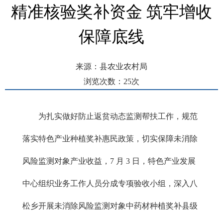
精准核验奖补资金 筑牢增收
保障底线
来源：县农业农村局
浏览次数：
25
次
发布时间： 2026-07-06 15:26
为扎实做好防止返贫动态监测帮扶工作，规范
落实特色产业种植奖补惠民政策，切实保障未消除
风险监测对象产业收益，7 月 3 日，特色产业发展
中心组织业务工作人员分成专项验收小组，深入八
松乡开展未消除风险监测对象中药材种植奖补县级