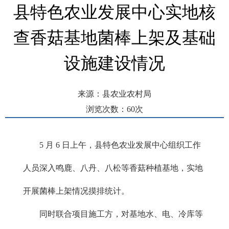
县特色农业发展中心实地核
查香菇基地菌棒上架及基础
设施建设情况
来源：县农业农村局
浏览次数：
60
次
发布时间： 2026-05-07 10:31
5 月 6 日上午，县特色农业发展中心组织工作
人员深入鸣鹿、八丹、八松等香菇种植基地，实地
开展菌棒上架情况摸排统计。
同时联合项目施工方，对基地水、电、冷库等