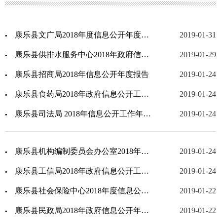
康乐县文广局2018年度信息公开年度报告
2019-01-31
康乐县供排水服务中心2018年政府信息公开工作年度报告
2019-01-29
康乐县招商局2018年信息公开年度报告
2019-01-24
康乐县食药局2018年政府信息公开工作年度报告
2019-01-24
康乐县司法局 2018年信息公开工作年度报告
2019-01-24
康乐县机构编制委员会办公室2018年政府信息公开工作年度报告
2019-01-24
康乐县工信局2018年政府信息公开工作年度报告
2019-01-24
康乐县社会保险中心2018年度信息公开报告
2019-01-22
康乐县民政局2018年政府信息公开年度报告
2019-01-22