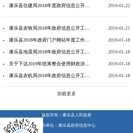
康乐县住建局2018年度政府信息公开工作年度报告
2019-01-22
康乐县农牧局2018年政府信息公开工作年度报告
2019-01-21
康乐县2018年政府门户网站年度工作报表
2019-01-18
康乐县地震局2018年政府信息公开工作年度报告
2019-01-18
关于下达2019年统筹整合使用财政涉农资金的通知康财农【2019】1号
2019-01-18
康乐县农机局2018年政府信息公开工作年度报告
2019-01-18
加载更多
x
版权所有：康乐县人民政府
承办单位：康乐县政府信息中心