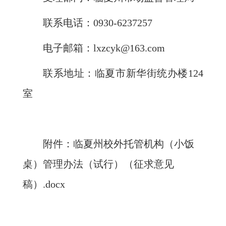
联系电话：0930-6237257
电子邮箱：lxzcyk@163.com
联系地址：临夏市新华街统办楼124
室
附件：
临夏州校外托管机构（小饭
桌）管理办法（试行）（征求意见
稿）.docx