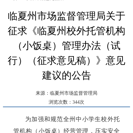
临夏州市场监督管理局关于
征求《临夏州校外托管机构
（小饭桌）管理办法（试
行）（征求意见稿）》意见
建议的公告
来源：临夏州市场监督管理局
浏览次数：
344
次
发布时间： 2025-11-28 16:43
为加强和规范全州中小学生校外托
管机构（小饭桌）经营管理，压实安全