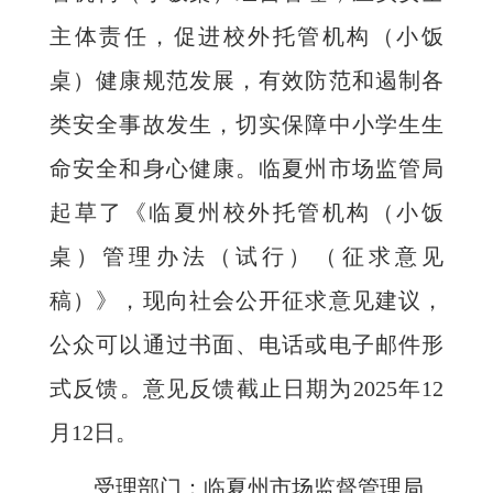
主体责任，促进校外托管机构（小饭
桌）健康规范发展，有效防范和遏制各
类安全事故发生，切实保障中小学生生
命安全和身心健康。临夏州市场监管局
起草了《临夏州校外托管机构（小饭
桌）管理办法（试行）（征求意见
稿）》，现向社会公开征求意见建议，
公众可以通过书面、电话或电子邮件形
式反馈。意见反馈截止日期为2025年12
月12日。
受理部门：临夏州市场监督管理局