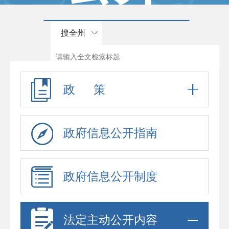
搜全州
政 策
政府信息公开指南
政府信息公开制度
法定主动公开内容