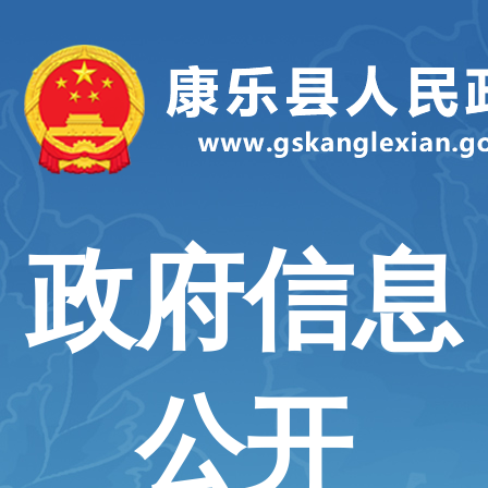
政府信息
公开