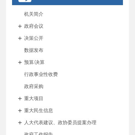
机关简介
政府会议
决策公开
数据发布
预算/决算
行政事业性收费
政府采购
重大项目
重大民生信息
人大代表建议、政协委员提案办理
政府工作报告