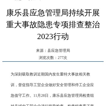
康乐县应急管理局持续开展
重大事故隐患专项排查整治
2023行动
来源：县应急管理局
浏览次数：
277
次
发布时间： 2023-11-29 15:19
为深刻吸取教训近期国内发生重特大事故相关教
训，督促指导工贸企业做好安全管理和停工企业应
急值守工作。11月28日，康乐县应急管理局检查组