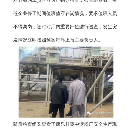
对县域内工贸企业进行指导检查，检查组查看了商
砼企业停工期间值班值守在岗情况，要求值班人员
不得离岗，随时对厂内重要部位进行巡查，发生突
发情况立即按照预案程序上报主要负责人。
随后检查组又查看了康乐县陇中淀粉厂安全生产现