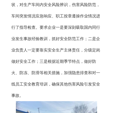
状，对生产车间内安全风险辨识，伤害风险防范，
车间突发情况应急响应、职工按章遵操作业情况进
行了指导检查。要求企业一是要深刻吸取国内同行
业发生事故经验教训，抓好安全防范工作；二是企
业负责人一定要靠实安全生产主体责任，分级定岗
做好安全工作；三是根据近期季节特点，做好防
火、防冻、防滑等相关措施，加强隐患排查和对一
线员工安全教育培训，确保其他伤害风险引发安全
事故。