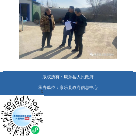
版权所有：康乐县人民政府
承办单位：康乐县政府信息中心
x