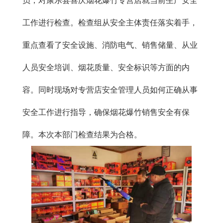
员，对康乐县喜庆烟花爆竹专营店就当前生产安全
工作进行检查。检查组从安全主体责任落实着手，
重点查看了安全设施、消防电气、销售储量、从业
人员安全培训、烟花质量、安全标识等方面的内
容。同时现场对专营店安全管理人员如何正确从事
安全工作进行指导，确保烟花爆竹销售安全有保
障。本次本部门检查结果为合格。