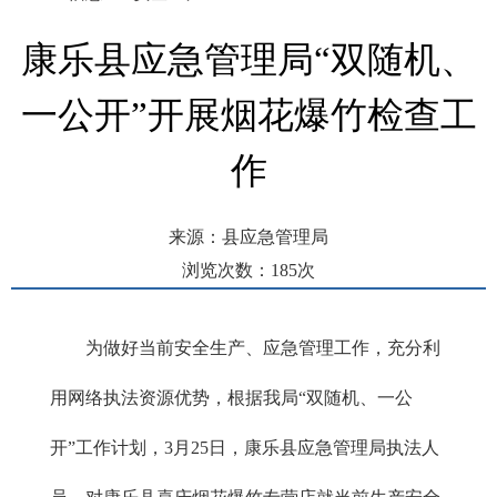
康乐县应急管理局“双随机、
一公开”开展烟花爆竹检查工
作
来源：县应急管理局
浏览次数：
185
次
发布时间： 2024-04-01 16:04
为做好当前安全生产、应急管理工作，充分利
用网络执法资源优势，根据我局“双随机、一公
开”工作计划，3月25日，康乐县应急管理局执法人