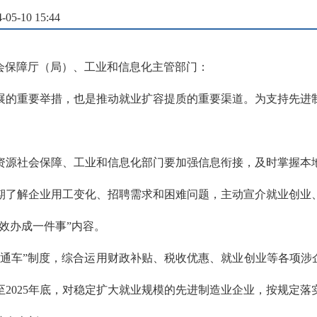
5-10 15:44
会保障厅（局）、工业和信息化
主管部门
：
展的重要举措，也是推动就业扩容提质的重要渠道。为支持先进
资源社会保障、工业和信息化部门要加强信息衔接，及时掌握本
期了解企业用工变化、招聘需求和困难问题，主动宣介就业创业
效办成一件事”内容。
通车”制度，综合运用财政补贴、税收优惠、就业创业等各项涉
2025年底，对稳定扩大就业规模的先进制造业企业，按规定