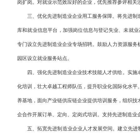
岗扩岗。对就业示范效应好的企业，优先推荐参评相关
三、优化先进制造业企业用工服务保障。将先进制
库和就业信息平台，加强岗位信息与登记失业、未就业高
专门设立先进制造业企业专场招聘。鼓励人力资源服务
园区设立就业服务站点。
四、强化先进制造业企业技术技能人才供给。实施
化培训，壮大卓越工程师队伍，提升职业化国际化水平
养基地，面向产业链供应链企业提供培训服务，组织技
企合作开展订单、定向、定岗式培训。支持先进制造业企
五、拓宽先进制造业企业人才发展空间。建立先进制