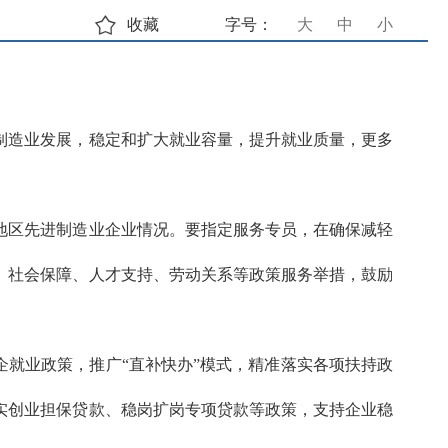
收藏
字号：
大
中
小
制造业发展，稳定和扩大就业容量，提升就业质量，更多
地区先进制造业企业情况。要指定服务专员，在确保减轻
、社会保障、人才支持、劳动关系等政策服务举措，鼓励
企就业政策，推广“直补快办”模式，精准落实各项扶持政
落实创业担保贷款、稳岗扩岗专项贷款等政策，支持企业稳