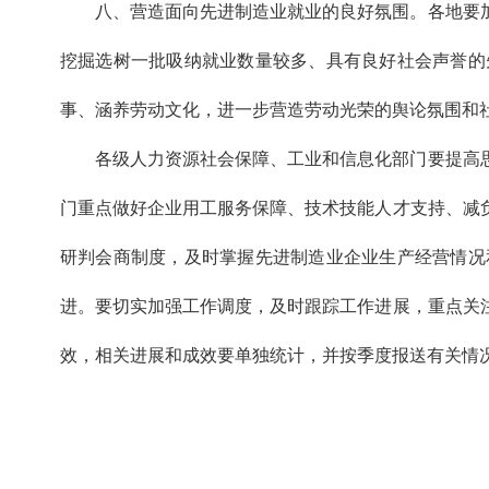
八、营造面向先进制造业就业的良好氛围。各地要
挖掘选树一批吸纳就业数量较多、具有良好社会声誉的
事、涵养劳动文化，进一步营造劳动光荣的舆论氛围和
各级人力资源社会保障、工业和信息化部门要提高
门重点做好企业用工服务保障、技术技能人才支持、减
研判会商制度，及时掌握先进制造业企业生产经营情况
进。要切实加强工作调度，及时跟踪工作进展，重点关
效，相关进展和成效要单独统计，并按季度报送有关情