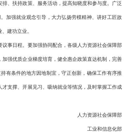
安排、扶持政策、服务活动，提高知晓度和参与度。广泛
用。加强就业观念引导，大力弘扬劳模精神、讲好工匠故
业、建功立业。
要议事日程。要加强协同配合，各级人力资源社会保障部
，加强优质企业梯度培育，健全惠企政策直达机制，完善
支持有条件的地方因地制宜，守正创新，确保工作有序推
人才支撑、开展见习、吸纳就业等情况，及时掌握工作成
人力资源社会保障部
工业和信息化部