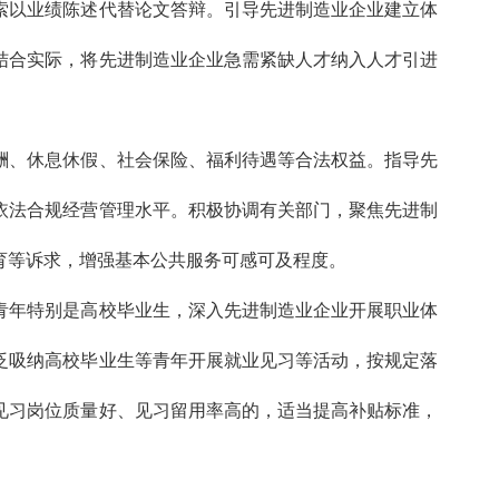
索以业绩陈述代替论文答辩。引导先进制造业企业建立体
结合实际，将先进制造业企业急需紧缺人才纳入人才引进
酬、休息休假、社会保险、福利待遇等合法权益。指导先
依法合规经营管理水平。积极协调有关部门，聚焦先进制
育等诉求，增强基本公共服务可感可及程度。
青年特别是高校毕业生，深入先进制造业企业开展职业体
泛吸纳高校毕业生等青年开展就业见习等活动，按规定落
见习岗位质量好、见习留用率高的，适当提高补贴标准，