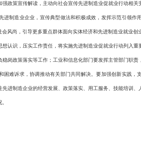
加强政策宣传解读，主动向社会宣传先进制造业促就业行动相关
先进制造业企业，宣传典型做法和积极成效，发挥示范引领作
社会风尚，引导更多重点群体面向实体经济和先进制造业就业创
思想认识，压实工作责任，将实施先进制造业促就业行动列入重
负稳岗政策落实等工作；工业和信息化部门要发挥主管部门职责
和困难诉求，协调推动有关部门共同解决。要加强创新实践，
注先进制造企业的经营发展、政策落实、用工服务、技能培训、
况。