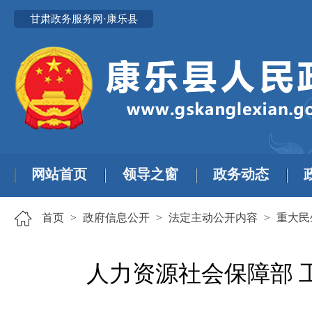
甘肃政务服务网·康乐县
网站首页
领导之窗
政务动态
首页
>
政府信息公开
>
法定主动公开内容
>
重大民
人力资源社会保障部 