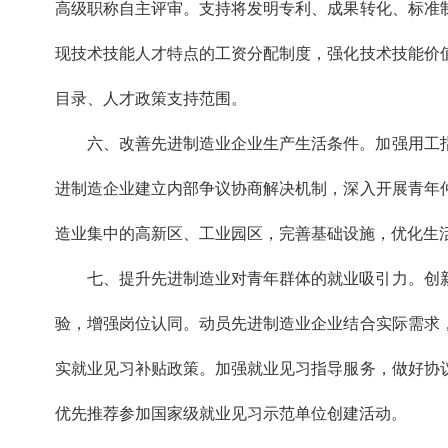
高级职称自主评审。支持将发明专利、成果转化、标准
现技术技能人才特点的工资分配制度，强化技术技能价
目录、人才政策支持范围。
六、改善先进制造业企业生产生活条件。加强用工
进制造企业建立内部争议协商解决机制，深入开展青年
造业集中的高新区、工业园区，完善基础设施，优化生
七、提升先进制造业对青年群体的就业吸引力。创
验，增强岗位认同。动员先进制造业企业结合实际需求
实就业见习补贴政策。加强就业见习指导服务，做好协
优先推荐参加国家级就业见习示范单位创建活动。