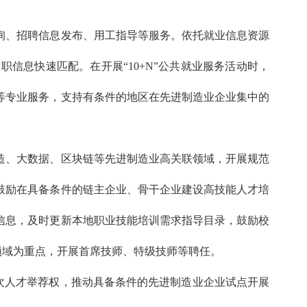
询、招聘信息发布、用工指导等服务。依托就业信息资源
信息快速匹配。在开展“10+N”公共就业服务活动时，
等专业服务，支持有条件的地区在先进制造业企业集中的
造、大数据、区块链等先进制造业高关联领域，开展规范
鼓励在具备条件的链主企业、骨干企业建设高技能人才培
信息，及时更新本地职业技能培训需求指导目录，鼓励校
领域为重点，开展首席技师、特级技师等聘任。
层次人才举荐权，推动具备条件的先进制造业企业试点开展