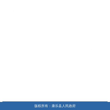
版权所有：康乐县人民政府