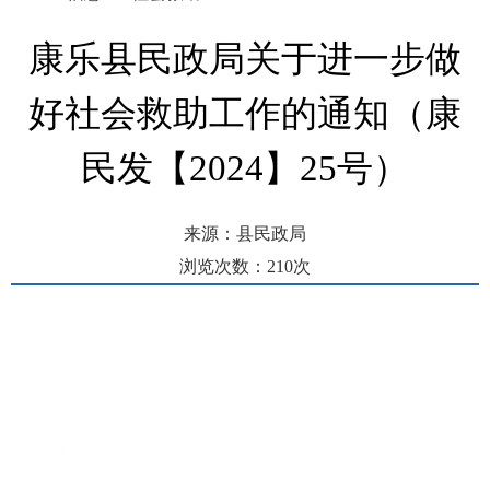
康乐县民政局关于进一步做
好社会救助工作的通知（康
民发【2024】25号）
来源：县民政局
浏览次数：
210
次
发布时间： 2024-04-15 15:55