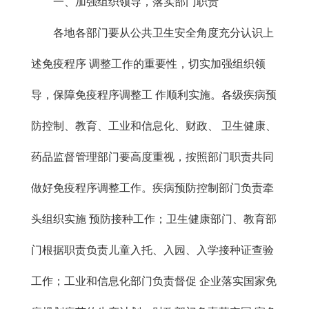
一、加强组织领导，落实部门职责
各地各部门要从公共卫生安全角度充分认识上
述免疫程序 调整工作的重要性，切实加强组织领
导，保障免疫程序调整工 作顺利实施。各级疾病预
防控制、教育、工业和信息化、财政、 卫生健康、
药品监督管理部门要高度重视，按照部门职责共同
做好免疫程序调整工作。疾病预防控制部门负责牵
头组织实施 预防接种工作；卫生健康部门、教育部
门根据职责负责儿童入托、入园、入学接种证查验
工作；工业和信息化部门负责督促 企业落实国家免