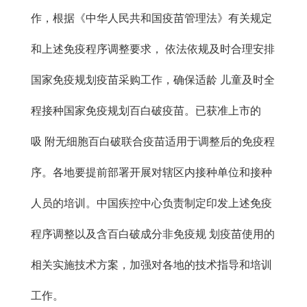
作，根据《中华人民共和国疫苗管理法》有关规定
和上述免疫程序调整要求， 依法依规及时合理安排
国家免疫规划疫苗采购工作，确保适龄 儿童及时全
程接种国家免疫规划百白破疫苗。已获准上市的
吸 附无细胞百白破联合疫苗适用于调整后的免疫程
序。各地要提前部署开展对辖区内接种单位和接种
人员的培训。中国疾控中心负责制定印发上述免疫
程序调整以及含百白破成分非免疫规 划疫苗使用的
相关实施技术方案，加强对各地的技术指导和培训
工作。