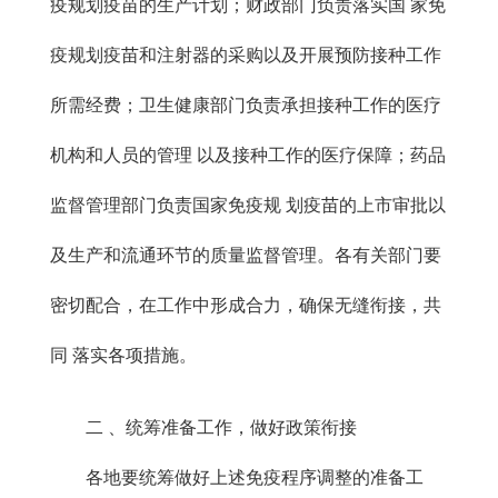
疫规划疫苗的生产计划；财政部门负责落实国 家免
疫规划疫苗和注射器的采购以及开展预防接种工作
所需经费；卫生健康部门负责承担接种工作的医疗
机构和人员的管理 以及接种工作的医疗保障；药品
监督管理部门负责国家免疫规 划疫苗的上市审批以
及生产和流通环节的质量监督管理。各有关部门要
密切配合，在工作中形成合力，确保无缝衔接，共
同 落实各项措施。
二 、统筹准备工作，做好政策衔接
各地要统筹做好上述免疫程序调整的准备工