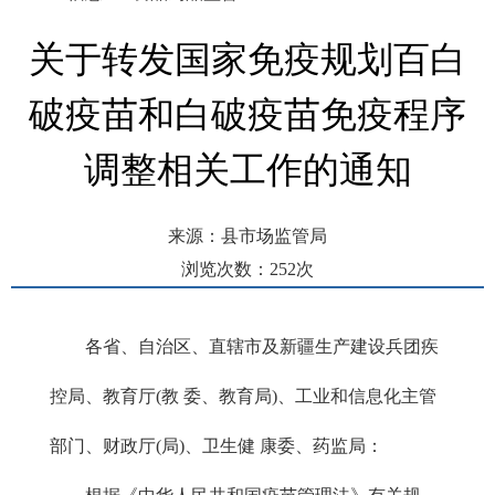
关于转发国家免疫规划百白
破疫苗和白破疫苗免疫程序
调整相关工作的通知
来源：县市场监管局
浏览次数：
252
次
发布时间： 2025-02-24 13:22
各省、自治区、直辖市及新疆生产建设兵团疾
控局、教育厅(教 委、教育局)、工业和信息化主管
部门、财政厅(局)、卫生健 康委、药监局：