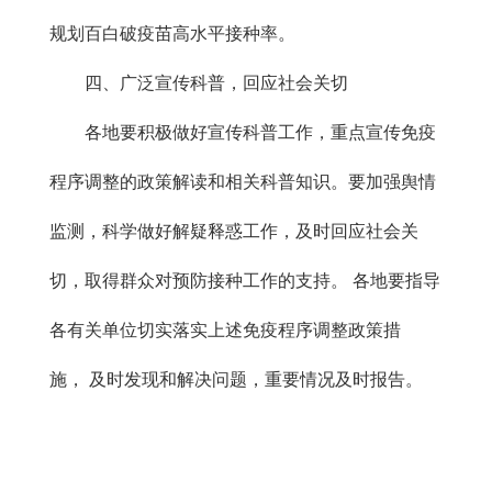
规划百白破疫苗高水平接种率。
四、广泛宣传科普，回应社会关切
各地要积极做好宣传科普工作，重点宣传免疫
程序调整的政策解读和相关科普知识。要加强舆情
监测，科学做好解疑释惑工作，及时回应社会关
切，取得群众对预防接种工作的支持。 各地要指导
各有关单位切实落实上述免疫程序调整政策措
施， 及时发现和解决问题，重要情况及时报告。