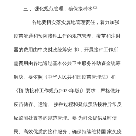
三 、强化规范管理，确保接种水平
各地要切实落实属地管理责任，着力加强
疫苗流通和预防接种工作的规范管理。疫苗和注射
器的费用由中央财政统筹安 排，开展接种工作所
需费用由各地通过基本公共卫生服务补助资金统筹
解决。要依照《中华人民共和国疫苗管理法》和
《预 防接种工作规范(2023年版)》要求，严格做好
疫苗储存、运输、 接种过程和疑似预防接种异常反
应监测处置等的规范管理。要 为群众提供及时便
民、高效优质的接种服务，确保持续维持国 家免疫