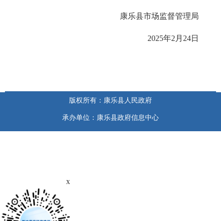
康乐县市场监督管理局
2025年2月24日
版权所有：康乐县人民政府
承办单位：康乐县政府信息中心
x