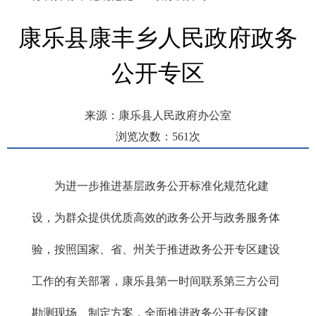
康乐县康丰乡人民政府政务
公开专区
来源：康乐县人民政府办公室
浏览次数：
561
次
发布时间： 2022-12-30 11:44
为进一步推进基层政务公开标准化规范化建
设，为群众提供优质高效的政务公开与政务服务体
验，按照国家、省、州关于推进政务公开专区建设
工作的有关部署，康乐县第一时间联系第三方公司
勘测现场、制定方案，全面推进政务公开专区建