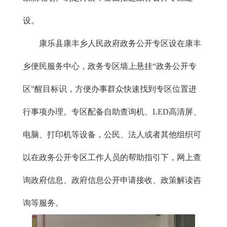
设。
康乐县康丰乡人民政府政务公开专区设在康丰
乡便民服务中心，政务专区墙上悬挂“政务公开专
区”醒目标识，方便办事群众快速找到专区位置进
行事项办理。专区配备自助查询机、LED高清屏、
电脑、打印机等设备，公民、法人或者其他组织可
以在政务公开专区工作人员的帮助指引下，网上查
询政府信息、政府信息公开申请接收、政策解读咨
询等服务。