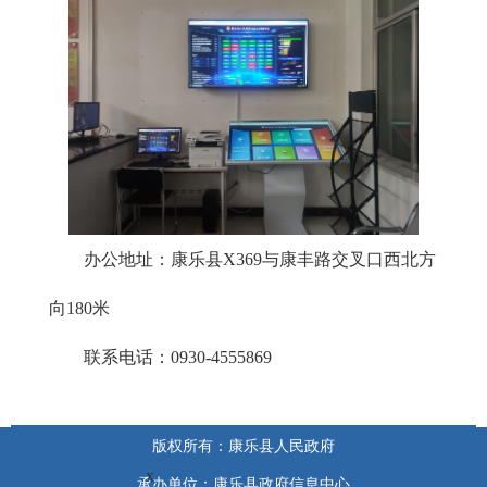
办公地址：康乐县X369与康丰路交叉口西北方
向180米
联系电话：0930-4555869
版权所有：康乐县人民政府
x
承办单位：康乐县政府信息中心