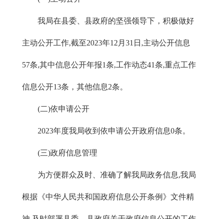
我局在县委、县政府的坚强领导下，积极做好
主动公开工作,截至2023年12月31日,主动公开信息
57条,其中信息公开年报1条,工作动态41条,重点工作
信息公开13条，其他信息2条。
(二)依申请公开
2023年度我局收到依申请公开政府信息0条。
(三)政府信息管理
为方便群众及时、准确了解我局政务信息,我局
根据《中华人民共和国政府信息公开条例》文件精
神,及时部署县委、县政府关于政府信息公开的工作