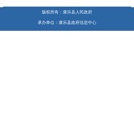
版权所有：康乐县人民政府
承办单位：康乐县政府信息中心