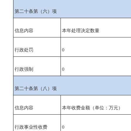
第二十条第（六）项
信息内容
本年处理决定数量
行政处罚
0
行政强制
0
第二十条第（八）项
信息内容
本年收费金额（单位：万元）
行政事业性收费
0