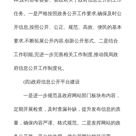
任务。一是严格按照政务公开工作要求,确保及时公
开信息,按照公开、公正、规范、高效、便民的基本
要求,不断拓展公开内容,创新公开形式。二是结合
工作职能,完进一步完善相关工作制度,推动我局政
府信息公开工作制度化。
(四)政府信息公开平台建设
一是进一步规范县政府网站部门板块布内容，
定期开展检查，及时查漏补缺，提升发布信息的质
量，确保内容严谨、格式规范。二是发挥网站的政