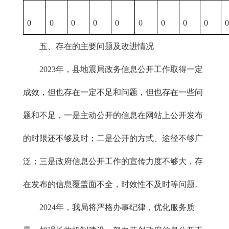
0
0
0
0
0
0
0
0
0
五、存在的主要问题及改进情况
2023年，县地震局政务信息公开工作取得一定
成效，但也存在一定不足和问题，但也存在一些问
题和不足，一是主动公开的信息在网站上公开发布
的时限还不够及时；二是公开的方式、途径不够广
泛；三是政府信息公开工作的宣传力度不够大，存
在发布的信息覆盖面不全，时效性不及时等问题。
2024年，我局将严格办事纪律，优化服务质