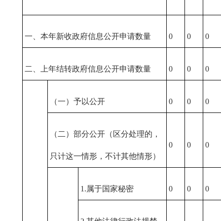
一、本年新收政府信息公开申请数量
0
0
0
二、上年结转政府信息公开申请数量
0
0
0
（一）予以公开
0
0
0
（二）部分公开（区分处理的，
0
0
0
只计这一情形，不计其他情形）
1.属于国家秘密
0
0
0