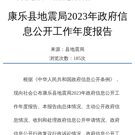
康乐县地震局2023年政府信
息公开工作年度报告
来源：县地震局
浏览次数：
185
次
发布时间： 2024-01-23 16:55
根据《中华人民共和国政府信息公开条例》，
现向社会公布康乐县地震局2023年政府信息公开工
作年度报告。本报告由总体情况、主动公开政府信
息情况、收到和处理政府信息公开申请情况、政府
信息公开行政复议行政诉讼情况、政府信息公开工