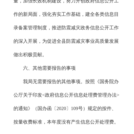
量，加强长效机制建设，努力开创政府信息公开工
作的新局面，强化夯实工作基础，建全各类信息目
录备案管理制度，推进防震减灾政务信息公开工作
的深入开展，为促进全县防震减灾事业高质量发展
做出积极贡献。
六、其他需要报告的事项
我局无需要报告的其他事项。按照《国务院办
公厅关于印发<政府信息公开信息处理费管理办法>
的通知》（国办函〔2020〕109号）规定的按件、
按量收费标准，本年度没有产生信息公开处理费。