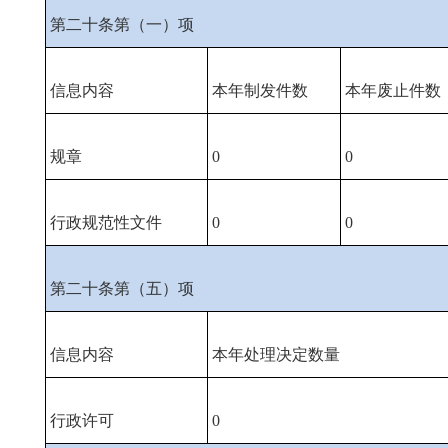
第二十条第（一）项
信息内容
本年制发件数
本年废止件数
规章
0
0
行政规范性文件
0
0
第二十条第（五）项
信息内容
本年处理决定数量
行政许可
0