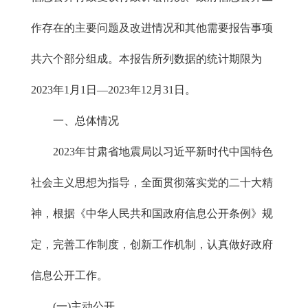
作存在的主要问题及改进情况和其他需要报告事项
共六个部分组成。本报告所列数据的统计期限为
2023年1月1日—2023年12月31日。
一、总体情况
2023年甘肃省地震局以习近平新时代中国特色
社会主义思想为指导，全面贯彻落实党的二十大精
神，根据《中华人民共和国政府信息公开条例》规
定，完善工作制度，创新工作机制，认真做好政府
信息公开工作。
(一)主动公开