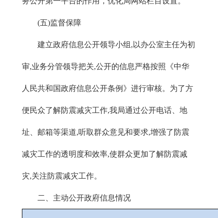
务公开第一平台的作用，优化局网站栏目设置。
(五)监督保障
建立政府信息公开领导小组,以办公室主任为初
审,业务分管领导把关,公开的信息严格按照《中华
人民共和国政府信息公开条例》进行审核。为了方
便民众了解防震减灾工作,我局通过公开电话、地
址、邮箱等渠道,听取群众意见和要求,增强了防震
减灾工作的透明度和效率,使群众更加了解防震减
灾,关注防震减灾工作。
二、主动公开政府信息情况