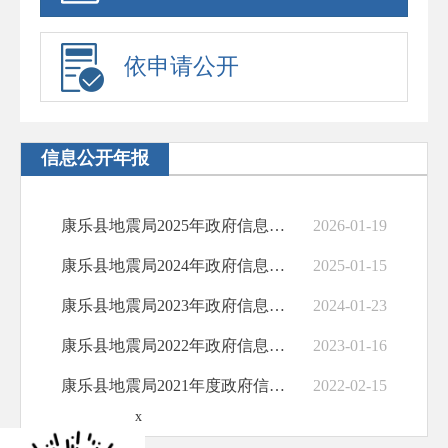
依申请公开
信息公开年报
康乐县地震局2025年政府信息公开工作年度报告
2026-01-19
康乐县地震局2024年政府信息公开工作年度报告
2025-01-15
康乐县地震局2023年政府信息公开工作年度报告
2024-01-23
康乐县地震局2022年政府信息公开工作年度报告
2023-01-16
康乐县地震局2021年度政府信息公开工作年度报告
2022-02-15
x