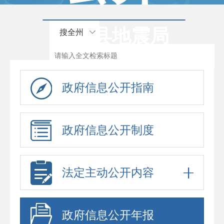
康乐县地震局
搜全州
政府信息公开指南
政府信息公开制度
法定主动公开内容
政府信息公开年报