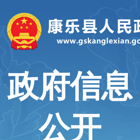
政府信息
公开