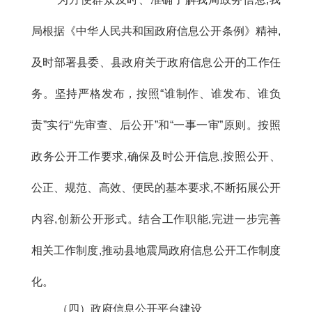
局根据《中华人民共和国政府信息公开条例》精神,
及时部署县委、县政府关于政府信息公开的工作任
务。坚持严格发布，按照“谁制作、谁发布、谁负
责”实行“先审查、后公开”和“一事一审”原则。按照
政务公开工作要求,确保及时公开信息,按照公开、
公正、规范、高效、便民的基本要求,不断拓展公开
内容,创新公开形式。结合工作职能,完进一步完善
相关工作制度,推动
县地震局政府信息公开工作制度
化。
（四）政府信息公开平台建设