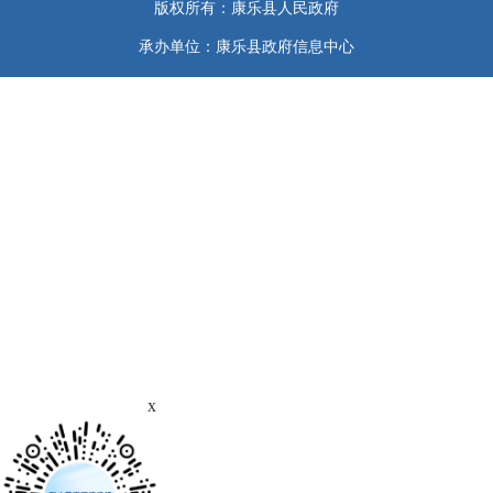
版权所有：康乐县人民政府
承办单位：康乐县政府信息中心
x