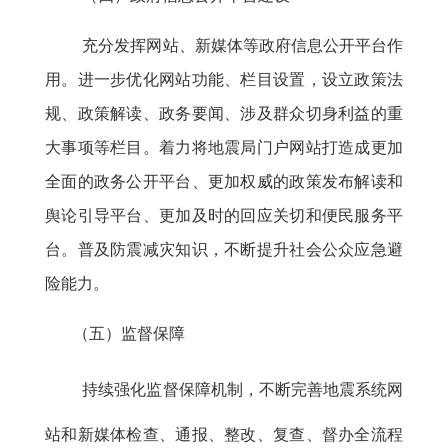
充分发挥网站、新媒体等政府信息公开平台作
用。进一步优化网站功能、栏目设置，设立政策法
规、政策解读、政务要闻、涉及群众切身利益的重
大事项等栏目。着力将地震局门户网站打造成更加
全面的政务公开平台、更加权威的政策发布解读和
舆论引导平台、更加及时的回应关切和便民服务平
台。普及防震减灾知识，不断提升社会公众应急避
险能力。
（五）监督保障
持续强化监督保障机制，不断完善地震系统网
站和新媒体检查、通报、整改、复查、督办全流程