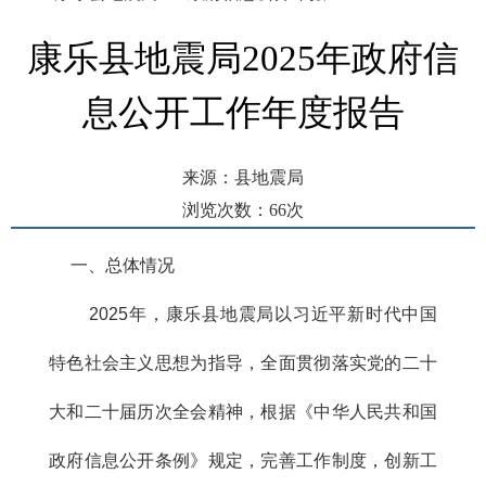
康乐县地震局2025年政府信
息公开工作年度报告
来源：县地震局
浏览次数：
66
次
发布时间： 2026-01-19 16:02
一、总体情况
2025年，康乐县地震局以习近平新时代中国
特色社会主义思想为指导，全面贯彻落实党的二十
大和二十届历次全会精神，根据
《中华人民共和国
政府信息公开条例》规定，完善工作制度，创新工