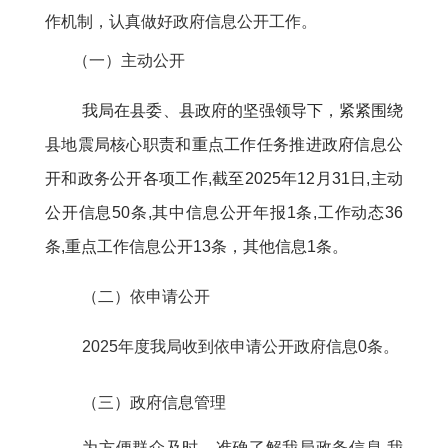
作机制，认真做好政府信息公开工作。
（一）主动公开
我局在县委、县政府的坚强领导下，紧紧围绕
县
地震局核心职责和重点工作任务推进政府信息公
开和政务公开各项工作,截至202
5年
12月31日,主动
公开信息
50条
,其中信息公开年报1条,工作动态
36
条
,重点工作信息公开
13条，其他信息1条。
（二）依申请公开
2025
年度我局收到依申请公开政府信息0条。
（三）政府信息管理
为方便群众及时、准确了解我局政务信息
,我