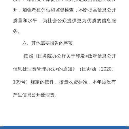
开，加强考核评估和监督检查，不断提高信息公开
质量和水平，为社会公众提供更为优质的信息服
务。
六、其他需要报告的事项
按照《国务院办公厅关于印发<政府信息公开
信息处理费管理办法>的通知》（国办函〔2020〕
109号）规定的按件、按量收费标准，本年度没有
产生信息公开处理费。