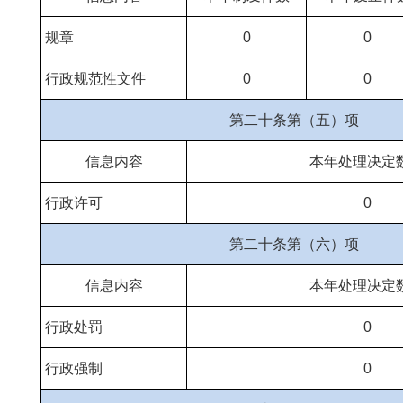
规章
0
0
行政规范性文件
0
0
第二十条第（五）项
信息内容
本年处理决定
行政许可
0
第二十条第（六）项
信息内容
本年处理决定
行政处罚
0
行政强制
0