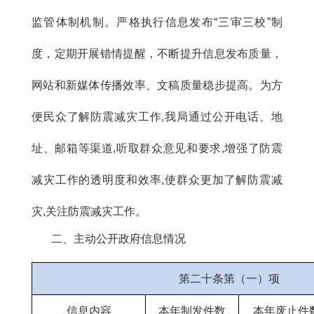
监管体制机制。严格执行信息发布“三审三校”制
度，定期开展错情提醒，不断提升信息发布质量，
网站和新媒体传播效率、文稿质量稳步提高。
为
方
便民众了解防震减灾工作,我局通过公开电话、地
址、邮箱等渠道,听取群众意见和要求,增强了防震
减灾工作的透明度和效率,使群众更加了解防震减
灾,关注防震减灾工作。
二、主动公开政府信息情况
第二十条第（一）项
信息内容
本年制发件数
本年废止件