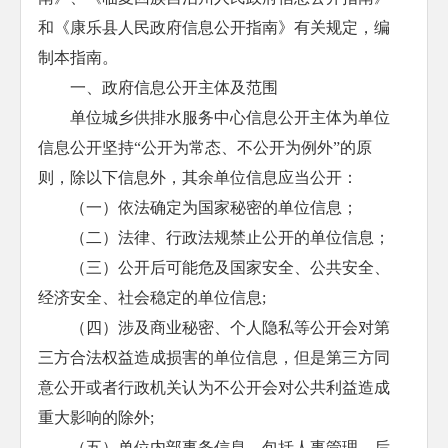
和《康乐县人民政府信息公开指南》有关规定，编
制本指南。
一、政府信息公开主体及范围
单位城乡供排水服务中心信息公开主体为单位
信息公开坚持“公开为常态、不公开为例外”的原
则，除以下信息外，其余单位信息应当公开：
（一）依法确定为国家秘密的单位信息；
（二）法律、行政法规禁止公开的单位信息；
（三）公开后可能危及国家安全、公共安全、
经济安全、社会稳定的单位信息;
（四）涉及商业秘密、个人隐私等公开会对第
三方合法权益造成损害的单位信息，但是第三方同
意公开或者行政机关认为不公开会对公共利益造成
重大影响的除外;
（五）单位内部事务信息，包括人事管理、后