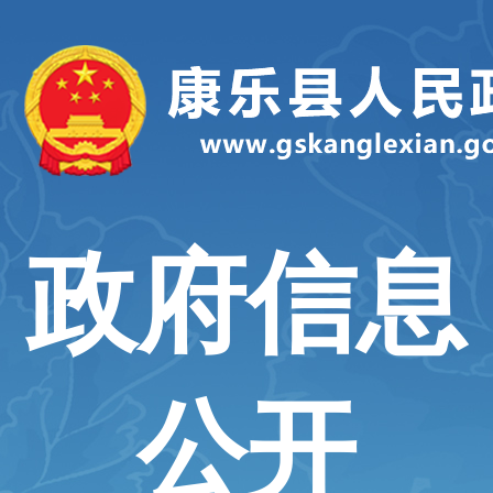
政府信息
公开