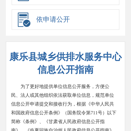
依申请公开
康乐县城乡供排水服务中心
信息公开指南
为了更好地提供单位信息公开服务，方便公
民、法人或其他组织依法获取单位信息，规范单位
信息公开申请提交和接收行为，根据《中华人民共
和国政府信息公开条例》（国务院令第711号）以下
简称《条例》、《甘肃省人民政府信息公开指
南》、《临夏回族自治州人民政府信息公开指南》